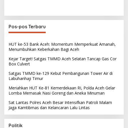
Pos-pos Terbaru
HUT ke-53 Bank Aceh: Momentum Memperkuat Amanah,
Menumbuhkan Keberkahan Bagi Aceh
Kejar Target! Satgas TMMD Aceh Selatan Tancap Gas Cor
Box Culvert
Satgas TMMD ke-129 Kebut Pembangunan Tower Air di
Labuhanhaji Timur
Meriahkan HUT Ke-81 Kemerdekaan RI, Polda Aceh Gelar
Lomba Memasak Nasi Goreng dan Aneka Minuman
Sat Lantas Polres Aceh Besar Intensifkan Patroli Malam
Jaga Kamtibmas dan Kelancaran Lalu Lintas
Politik