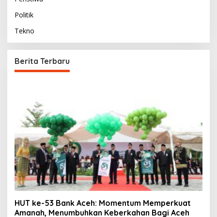
Politik
Tekno
Berita Terbaru
HUT ke-53 Bank Aceh: Momentum Memperkuat
Amanah, Menumbuhkan Keberkahan Bagi Aceh