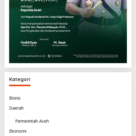
Kategori
Bisnis
Daerah
Pemerintah Aceh
Ekonomi