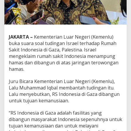
JAKARTA –
Kementerian Luar Negeri (Kemenlu)
buka suara soal tudingan Israel terhadap Rumah
Sakit Indonesia di Gaza, Palestina. Israel
mengeklaim rumah sakit Indonesia menampung
hamas dan dibangun di atas jaringan terowongan
hamas.
Juru Bicara Kementerian Luar Negeri (Kemenlu),
Lalu Muhammad Iqbal membantah tudingan itu.
Lalu menyebutkan, RS Indonesia di Gaza dibangun
untuk tujuan kemanusiaan.
“RS Indonesia di Gaza adalah fasilitas yang
dibangun masyarakat Indonesia sepenuhnya untuk
tujuan kemanusiaan dan untuk melayani