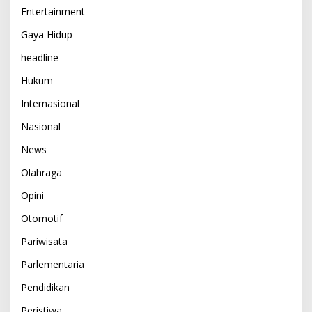
Entertainment
Gaya Hidup
headline
Hukum
Internasional
Nasional
News
Olahraga
Opini
Otomotif
Pariwisata
Parlementaria
Pendidikan
Peristiwa