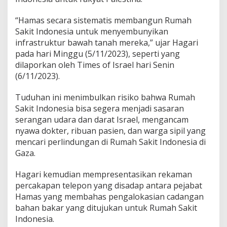
“Hamas secara sistematis membangun Rumah
Sakit Indonesia untuk menyembunyikan
infrastruktur bawah tanah mereka,” ujar Hagari
pada hari Minggu (5/11/2023), seperti yang
dilaporkan oleh Times of Israel hari Senin
(6/11/2023).
Tuduhan ini menimbulkan risiko bahwa Rumah
Sakit Indonesia bisa segera menjadi sasaran
serangan udara dan darat Israel, mengancam
nyawa dokter, ribuan pasien, dan warga sipil yang
mencari perlindungan di Rumah Sakit Indonesia di
Gaza.
Hagari kemudian mempresentasikan rekaman
percakapan telepon yang disadap antara pejabat
Hamas yang membahas pengalokasian cadangan
bahan bakar yang ditujukan untuk Rumah Sakit
Indonesia.