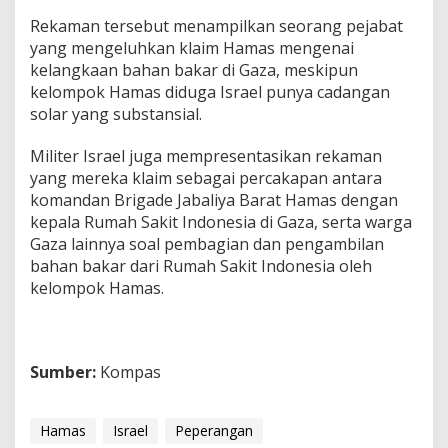
Rekaman tersebut menampilkan seorang pejabat
yang mengeluhkan klaim Hamas mengenai
kelangkaan bahan bakar di Gaza, meskipun
kelompok Hamas diduga Israel punya cadangan
solar yang substansial.
Militer Israel juga mempresentasikan rekaman
yang mereka klaim sebagai percakapan antara
komandan Brigade Jabaliya Barat Hamas dengan
kepala Rumah Sakit Indonesia di Gaza, serta warga
Gaza lainnya soal pembagian dan pengambilan
bahan bakar dari Rumah Sakit Indonesia oleh
kelompok Hamas.
Sumber:
Kompas
Hamas
Israel
Peperangan