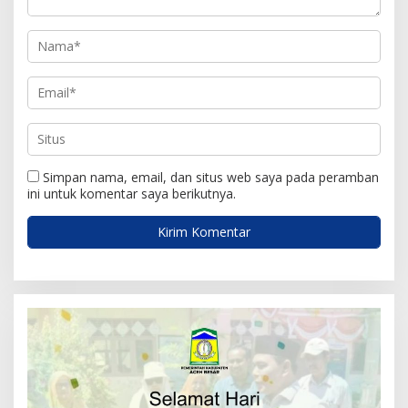
Simpan nama, email, dan situs web saya pada peramban
ini untuk komentar saya berikutnya.