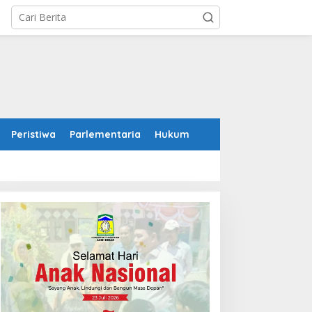
Peristiwa
Parlementaria
Hukum