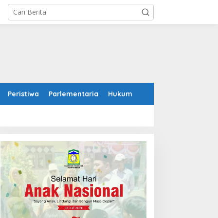
Peristiwa
Parlementaria
Hukum