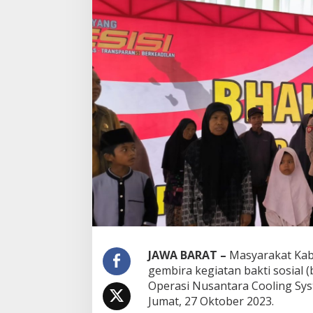
JAWA BARAT –
Masyarakat Kab
gembira kegiatan bakti sosial 
Operasi Nusantara Cooling Sys
Jumat, 27 Oktober 2023.