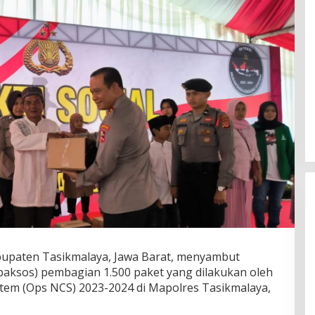
upaten Tasikmalaya, Jawa Barat, menyambut
(baksos) pembagian 1.500 paket yang dilakukan oleh
tem (Ops NCS) 2023-2024 di Mapolres Tasikmalaya,