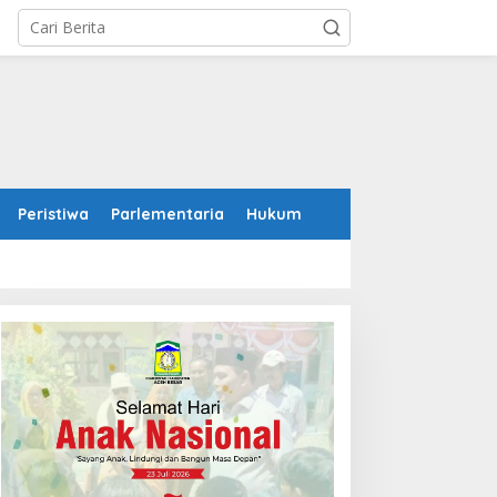
Peristiwa
Parlementaria
Hukum