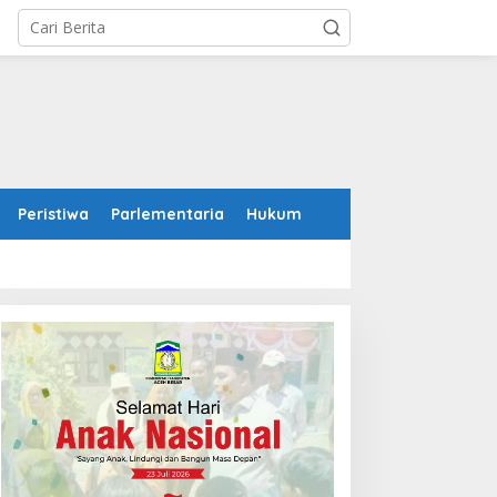
Peristiwa
Parlementaria
Hukum