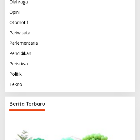
Olahraga
Opini
Otomotif
Pariwisata
Parlementaria
Pendidikan
Peristiwa
Politik
Tekno
Berita Terbaru