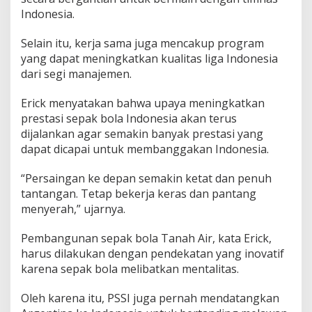
Indonesia.
Selain itu, kerja sama juga mencakup program
yang dapat meningkatkan kualitas liga Indonesia
dari segi manajemen.
Erick menyatakan bahwa upaya meningkatkan
prestasi sepak bola Indonesia akan terus
dijalankan agar semakin banyak prestasi yang
dapat dicapai untuk membanggakan Indonesia.
“Persaingan ke depan semakin ketat dan penuh
tantangan. Tetap bekerja keras dan pantang
menyerah,” ujarnya.
Pembangunan sepak bola Tanah Air, kata Erick,
harus dilakukan dengan pendekatan yang inovatif
karena sepak bola melibatkan mentalitas.
Oleh karena itu, PSSI juga pernah mendatangkan