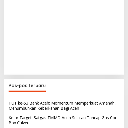
Pos-pos Terbaru
HUT ke-53 Bank Aceh: Momentum Memperkuat Amanah,
Menumbuhkan Keberkahan Bagi Aceh
Kejar Target! Satgas TMMD Aceh Selatan Tancap Gas Cor
Box Culvert