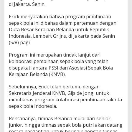
di Jakarta, Senin.
Erick menyatakan bahwa program pembinaan
sepak bola ini dibahas dalam pertemuan dengan
Duta Besar Kerajaan Belanda untuk Republik
Indonesia, Lembert Grijns, di Jakarta pada Senin
(5/8) pagi.
Program ini merupakan tindak lanjut dari
kolaborasi pembinaan sepak bola yang telah
disepakati antara PSSI dan Asosiasi Sepak Bola
Kerajaan Belanda (KNVB).
Sebelumnya, Erick telah bertemu dengan
Sekretaris Jenderal KNVB, Gijs de Jong, untuk
membahas program kolaborasi pembinaan talenta
sepak bola Indonesia.
Rencananya, timnas Belanda mulai dari senior,
junior, hingga timnas sepak bola putri akan datang
secara bergantian untuk bermain dengan timnas