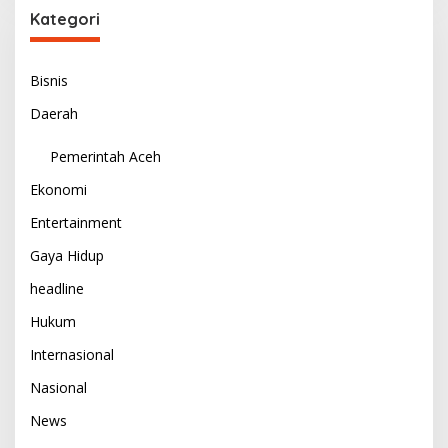
Kategori
Bisnis
Daerah
Pemerintah Aceh
Ekonomi
Entertainment
Gaya Hidup
headline
Hukum
Internasional
Nasional
News