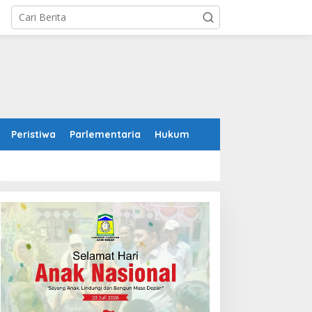
Peristiwa
Parlementaria
Hukum