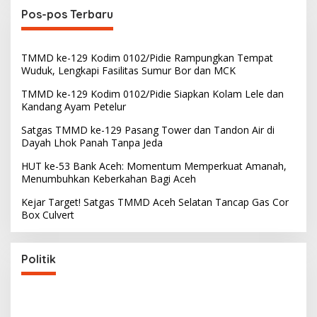
Pos-pos Terbaru
TMMD ke-129 Kodim 0102/Pidie Rampungkan Tempat
Wuduk, Lengkapi Fasilitas Sumur Bor dan MCK
TMMD ke-129 Kodim 0102/Pidie Siapkan Kolam Lele dan
Kandang Ayam Petelur
Satgas TMMD ke-129 Pasang Tower dan Tandon Air di
Dayah Lhok Panah Tanpa Jeda
HUT ke-53 Bank Aceh: Momentum Memperkuat Amanah,
Menumbuhkan Keberkahan Bagi Aceh
Kejar Target! Satgas TMMD Aceh Selatan Tancap Gas Cor
Box Culvert
Politik