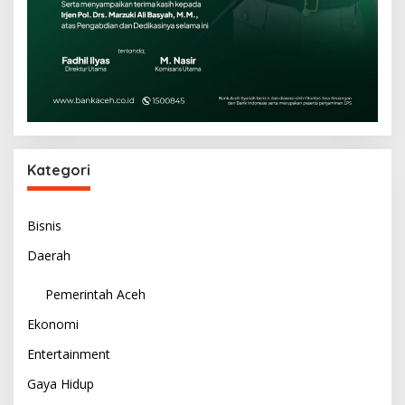
Kategori
Bisnis
Daerah
Pemerintah Aceh
Ekonomi
Entertainment
Gaya Hidup