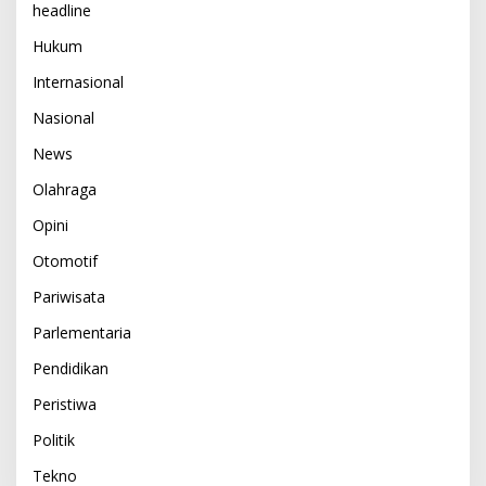
headline
Hukum
Internasional
Nasional
News
Olahraga
Opini
Otomotif
Pariwisata
Parlementaria
Pendidikan
Peristiwa
Politik
Tekno