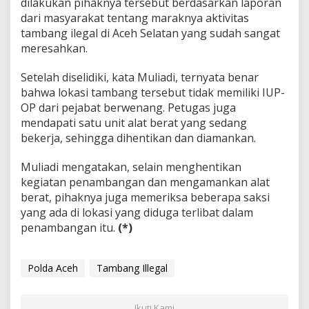
dilakukan pihaknya tersebut berdasarkan laporan
dari masyarakat tentang maraknya aktivitas
tambang ilegal di Aceh Selatan yang sudah sangat
meresahkan.
Setelah diselidiki, kata Muliadi, ternyata benar
bahwa lokasi tambang tersebut tidak memiliki IUP-
OP dari pejabat berwenang. Petugas juga
mendapati satu unit alat berat yang sedang
bekerja, sehingga dihentikan dan diamankan.
Muliadi mengatakan, selain menghentikan
kegiatan penambangan dan mengamankan alat
berat, pihaknya juga memeriksa beberapa saksi
yang ada di lokasi yang diduga terlibat dalam
penambangan itu.
(*)
Polda Aceh
Tambang Illegal
Ikuti Kami