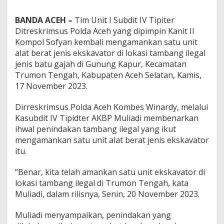
BANDA ACEH –
Tim Unit I Subdit IV Tipiter
Ditreskrimsus Polda Aceh yang dipimpin Kanit II
Kompol Sofyan kembali mengamankan satu unit
alat berat jenis ekskavator di lokasi tambang ilegal
jenis batu gajah di Gunung Kapur, Kecamatan
Trumon Tengah, Kabupaten Aceh Selatan, Kamis,
17 November 2023.
Dirreskrimsus Polda Aceh Kombes Winardy, melalui
Kasubdit IV Tipidter AKBP Muliadi membenarkan
ihwal penindakan tambang ilegal yang ikut
mengamankan satu unit alat berat jenis ekskavator
itu.
“Benar, kita telah amankan satu unit ekskavator di
lokasi tambang ilegal di Trumon Tengah, kata
Muliadi, dalam rilisnya, Senin, 20 November 2023.
Muliadi menyampaikan, penindakan yang