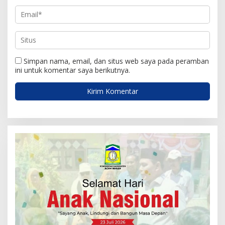
Simpan nama, email, dan situs web saya pada peramban
ini untuk komentar saya berikutnya.