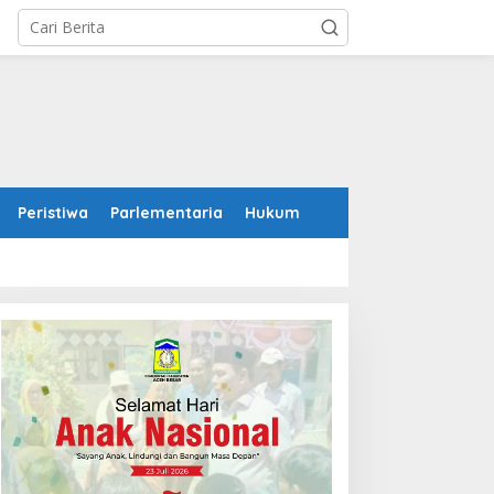
Peristiwa
Parlementaria
Hukum