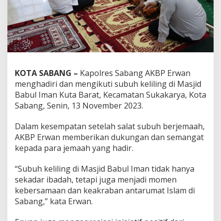
KOTA SABANG –
Kapolres Sabang AKBP Erwan
menghadiri dan mengikuti subuh keliling di Masjid
Babul Iman Kuta Barat, Kecamatan Sukakarya, Kota
Sabang, Senin, 13 November 2023.
Dalam kesempatan setelah salat subuh berjemaah,
AKBP Erwan memberikan dukungan dan semangat
kepada para jemaah yang hadir.
“Subuh keliling di Masjid Babul Iman tidak hanya
sekadar ibadah, tetapi juga menjadi momen
kebersamaan dan keakraban antarumat Islam di
Sabang,” kata Erwan.