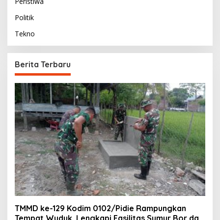
Peristiwa
Politik
Tekno
Berita Terbaru
TMMD ke-129 Kodim 0102/Pidie Rampungkan
Tempat Wuduk, Lengkapi Fasilitas Sumur Bor dan