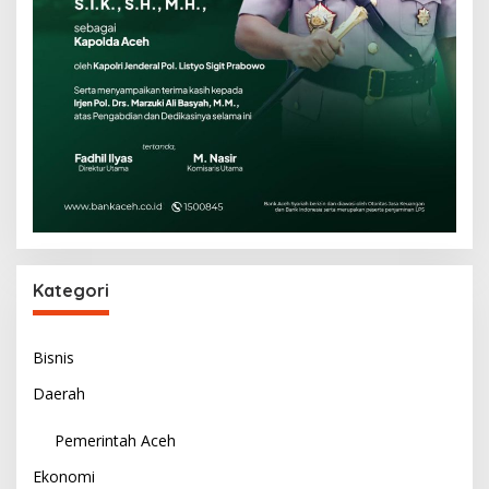
Kategori
Bisnis
Daerah
Pemerintah Aceh
Ekonomi