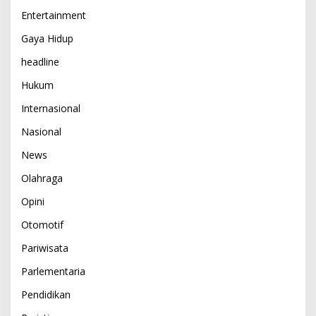
Entertainment
Gaya Hidup
headline
Hukum
Internasional
Nasional
News
Olahraga
Opini
Otomotif
Pariwisata
Parlementaria
Pendidikan