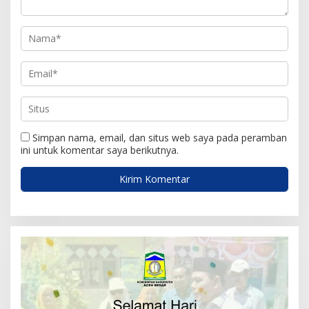
Simpan nama, email, dan situs web saya pada peramban
ini untuk komentar saya berikutnya.