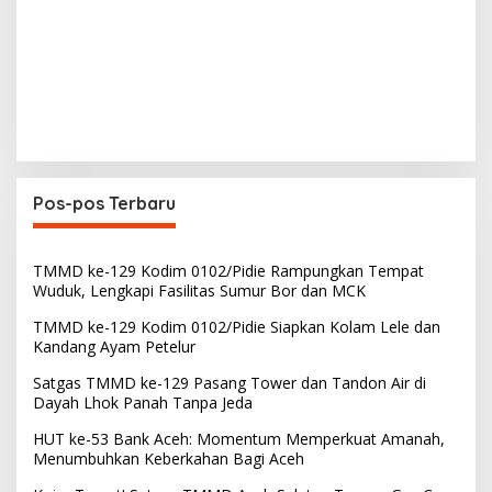
Pos-pos Terbaru
TMMD ke-129 Kodim 0102/Pidie Rampungkan Tempat
Wuduk, Lengkapi Fasilitas Sumur Bor dan MCK
TMMD ke-129 Kodim 0102/Pidie Siapkan Kolam Lele dan
Kandang Ayam Petelur
Satgas TMMD ke-129 Pasang Tower dan Tandon Air di
Dayah Lhok Panah Tanpa Jeda
HUT ke-53 Bank Aceh: Momentum Memperkuat Amanah,
Menumbuhkan Keberkahan Bagi Aceh