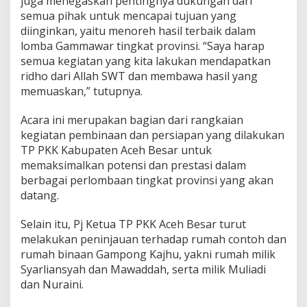
juga menegaskan pentingnya dukungan dari
semua pihak untuk mencapai tujuan yang
diinginkan, yaitu menoreh hasil terbaik dalam
lomba Gammawar tingkat provinsi. “Saya harap
semua kegiatan yang kita lakukan mendapatkan
ridho dari Allah SWT dan membawa hasil yang
memuaskan,” tutupnya.
Acara ini merupakan bagian dari rangkaian
kegiatan pembinaan dan persiapan yang dilakukan
TP PKK Kabupaten Aceh Besar untuk
memaksimalkan potensi dan prestasi dalam
berbagai perlombaan tingkat provinsi yang akan
datang.
Selain itu, Pj Ketua TP PKK Aceh Besar turut
melakukan peninjauan terhadap rumah contoh dan
rumah binaan Gampong Kajhu, yakni rumah milik
Syarliansyah dan Mawaddah, serta milik Muliadi
dan Nuraini.