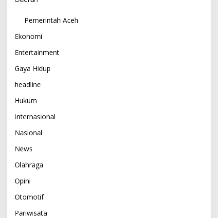
Pemerintah Aceh
Ekonomi
Entertainment
Gaya Hidup
headline
Hukum
Internasional
Nasional
News
Olahraga
Opini
Otomotif
Pariwisata