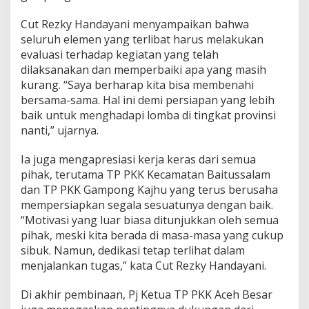
Cut Rezky Handayani menyampaikan bahwa
seluruh elemen yang terlibat harus melakukan
evaluasi terhadap kegiatan yang telah
dilaksanakan dan memperbaiki apa yang masih
kurang. “Saya berharap kita bisa membenahi
bersama-sama. Hal ini demi persiapan yang lebih
baik untuk menghadapi lomba di tingkat provinsi
nanti,” ujarnya.
Ia juga mengapresiasi kerja keras dari semua
pihak, terutama TP PKK Kecamatan Baitussalam
dan TP PKK Gampong Kajhu yang terus berusaha
mempersiapkan segala sesuatunya dengan baik.
“Motivasi yang luar biasa ditunjukkan oleh semua
pihak, meski kita berada di masa-masa yang cukup
sibuk. Namun, dedikasi tetap terlihat dalam
menjalankan tugas,” kata Cut Rezky Handayani.
Di akhir pembinaan, Pj Ketua TP PKK Aceh Besar