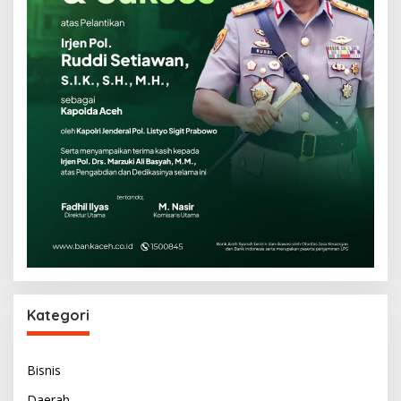
Kategori
Bisnis
Daerah