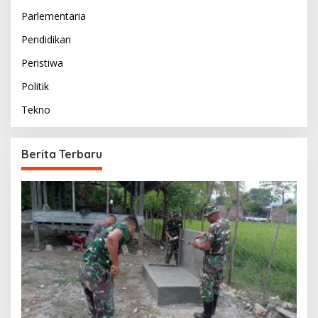
Parlementaria
Pendidikan
Peristiwa
Politik
Tekno
Berita Terbaru