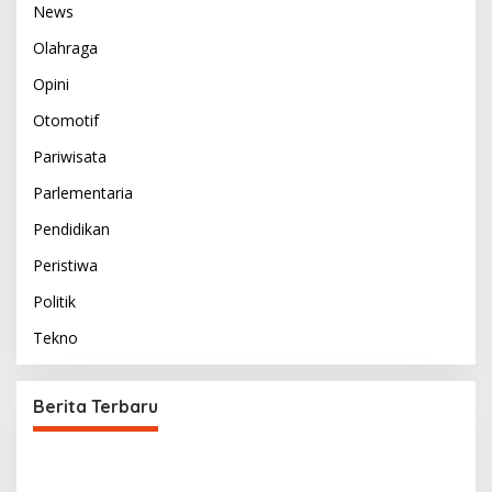
News
Olahraga
Opini
Otomotif
Pariwisata
Parlementaria
Pendidikan
Peristiwa
Politik
Tekno
Berita Terbaru