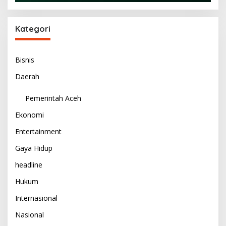
Kategori
Bisnis
Daerah
Pemerintah Aceh
Ekonomi
Entertainment
Gaya Hidup
headline
Hukum
Internasional
Nasional