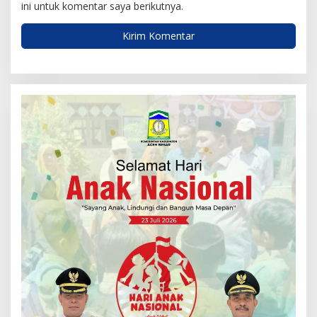
ini untuk komentar saya berikutnya.