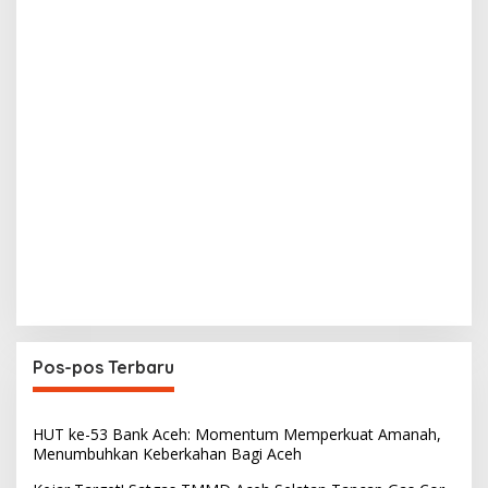
Pos-pos Terbaru
HUT ke-53 Bank Aceh: Momentum Memperkuat Amanah,
Menumbuhkan Keberkahan Bagi Aceh