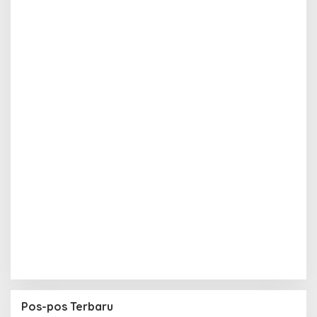
Pos-pos Terbaru