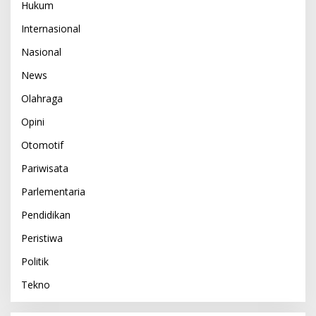
Hukum
Internasional
Nasional
News
Olahraga
Opini
Otomotif
Pariwisata
Parlementaria
Pendidikan
Peristiwa
Politik
Tekno