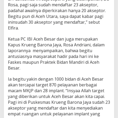
Rosa, pagi saja sudah mendaftar 23 akseptor,
padahal awalnya diperkirakan hanya 20 akseptor.
Begitu pun di Aceh Utara, saya dapat kabar pagi
ininsudah 30 akseptor yang mendaftar,” sebut
Elfira.
Ketua PC IBI Aceh Besar dan juga merupakan
Kapus Krueng Barona Jaya, Rosa Andriani, dalam
laporannya menyampaikan, bahwa begitu
antusiasnya masyarakat hadir pada hari ini ke
Faskes maupun Praktek Bidan Mandiri di Aceh
Besar.
Ia begitu yakin dengan 1000 bidan di Aceh Besar
akan tercapai target 870 pelayanan berbagai
macam MKJP dan 28 implant. “Insyaa Allah target
yang diberikan untuk Aceh Besar akan kita capai.
Pagi ini di Puskesmas Krueng Barona Jaya sudah 23
akseptor yang mendaftar dan kita menyediakan
empat ruangan untuk pelayanan implant yang