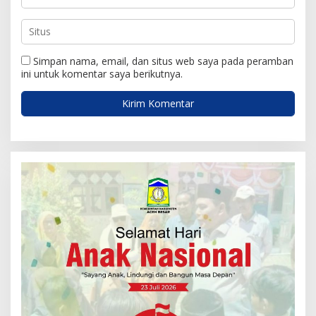
Simpan nama, email, dan situs web saya pada peramban
ini untuk komentar saya berikutnya.