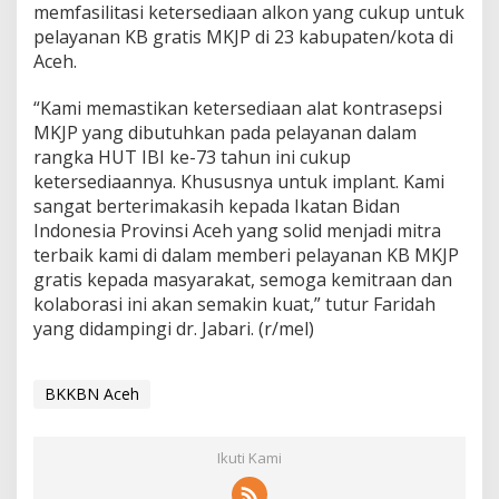
memfasilitasi ketersediaan alkon yang cukup untuk
pelayanan KB gratis MKJP di 23 kabupaten/kota di
Aceh.
“Kami memastikan ketersediaan alat kontrasepsi
MKJP yang dibutuhkan pada pelayanan dalam
rangka HUT IBI ke-73 tahun ini cukup
ketersediaannya. Khususnya untuk implant. Kami
sangat berterimakasih kepada Ikatan Bidan
Indonesia Provinsi Aceh yang solid menjadi mitra
terbaik kami di dalam memberi pelayanan KB MKJP
gratis kepada masyarakat, semoga kemitraan dan
kolaborasi ini akan semakin kuat,” tutur Faridah
yang didampingi dr. Jabari. (r/mel)
BKKBN Aceh
Ikuti Kami