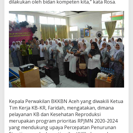
dilakukan oleh bidan kompeten kita,” kata Rosa.
Kepala Perwakilan BKKBN Aceh yang diwakili Ketua
Tim Kerja KB-KR, Faridah, mengatakan, dimana
pelayanan KB dan Kesehatan Reproduksi
merupakan program prioritas RPJMN 2020-2024
yang mendukung upaya Percepatan Penurunan