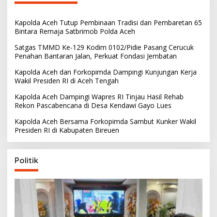
Kapolda Aceh Tutup Pembinaan Tradisi dan Pembaretan 65
Bintara Remaja Satbrimob Polda Aceh
Satgas TMMD Ke-129 Kodim 0102/Pidie Pasang Cerucuk
Penahan Bantaran Jalan, Perkuat Fondasi Jembatan
Kapolda Aceh dan Forkopimda Dampingi Kunjungan Kerja
Wakil Presiden RI di Aceh Tengah
Kapolda Aceh Dampingi Wapres RI Tinjau Hasil Rehab
Rekon Pascabencana di Desa Kendawi Gayo Lues
Kapolda Aceh Bersama Forkopimda Sambut Kunker Wakil
Presiden RI di Kabupaten Bireuen
Politik