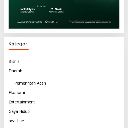
Kategori
Bisnis
Daerah
Pemerintah Aceh
Ekonomi
Entertainment
Gaya Hidup
headline