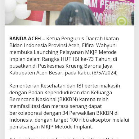
BANDA ACEH –
Ketua Pengurus Daerah Ikatan
Bidan Indonesia Provinsi Aceh, Elfira Wahyuni
membuka Launching Pelayanan MKJP Metode
Implan dalam Rangka HUT IBI ke-73 Tahun, di
pusatkan di Puskesmas Krueng Barona Jaya,
Kabupaten Aceh Besar, pada Rabu, (8/5//2024).
Kementerian Kesehatan dan IBI berterimakasih
dengan Badan Kependudukan dan Keluarga
Berencana Nasional (BKKBN) karena telah
memfasilitasi dan merasa senang dapat
berkolaborasi dengan 34 Perwakilan BKKBN di
Indonesia, dengan target 100 ribu akseptor melalui
pemasangan MKJP Metode Implant.