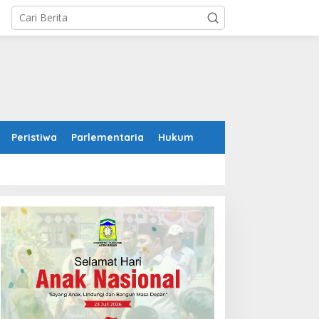
Peristiwa
Parlementaria
Hukum