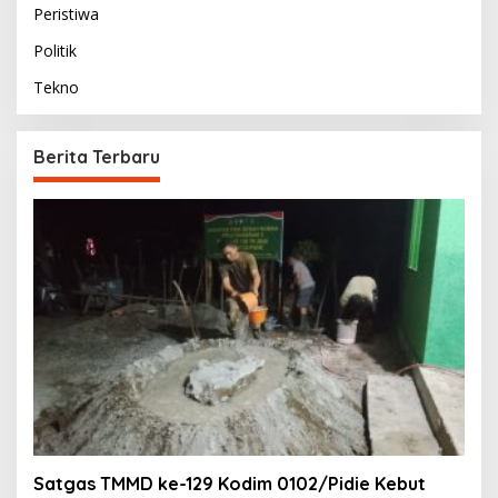
Peristiwa
Politik
Tekno
Berita Terbaru
Satgas TMMD ke-129 Kodim 0102/Pidie Kebut