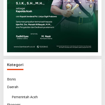
Kategori
Bisnis
Daerah
Pemerintah Aceh
Ekonomi