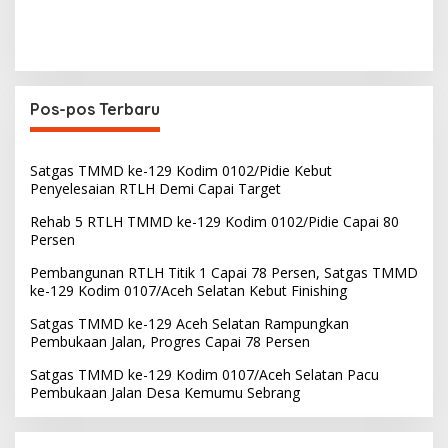
Pos-pos Terbaru
Satgas TMMD ke-129 Kodim 0102/Pidie Kebut
Penyelesaian RTLH Demi Capai Target
Rehab 5 RTLH TMMD ke-129 Kodim 0102/Pidie Capai 80
Persen
Pembangunan RTLH Titik 1 Capai 78 Persen, Satgas TMMD
ke-129 Kodim 0107/Aceh Selatan Kebut Finishing
Satgas TMMD ke-129 Aceh Selatan Rampungkan
Pembukaan Jalan, Progres Capai 78 Persen
Satgas TMMD ke-129 Kodim 0107/Aceh Selatan Pacu
Pembukaan Jalan Desa Kemumu Sebrang