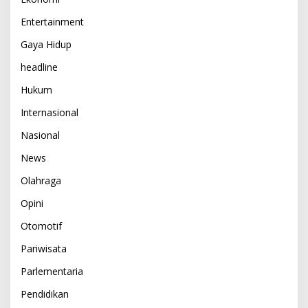
Entertainment
Gaya Hidup
headline
Hukum
Internasional
Nasional
News
Olahraga
Opini
Otomotif
Pariwisata
Parlementaria
Pendidikan