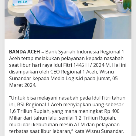
BANDA ACEH –
Bank Syariah Indonesia Regional 1
Aceh tetap melakukan pelayanan kepada nasabah
saat libur hari raya Idul Fitri 1445 H / 2024 M. Hal ini
disampaikan oleh CEO Regional 1 Aceh, Wisnu
Sunandar kepada Media Logis.id pada Jumat, 05
Maret 2024.
“Untuk bisa melayani nasabah pada Idul Fitri tahun
ini, BSI Regional 1 Aceh menyiapkan uang sebesar
1,6 Triliun Rupiah, yang mana meningkat Rp 400
Miliar dari tahun lalu, senilai 1,2 Triliun Rupiah,
mulai dari kebutuhan mesin ATM dan pelayanan
terbatas saat libur lebaran,” kata Wisnu Sunandar.