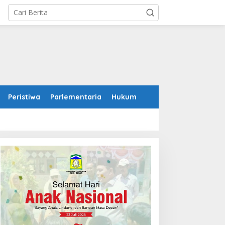
Peristiwa
Parlementaria
Hukum