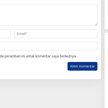
da peramban ini untuk komentar saya berikutnya.