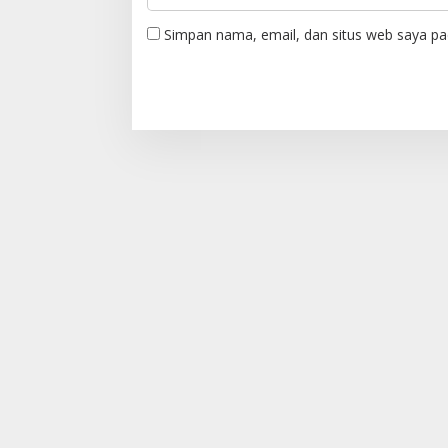
Simpan nama, email, dan situs web saya pa