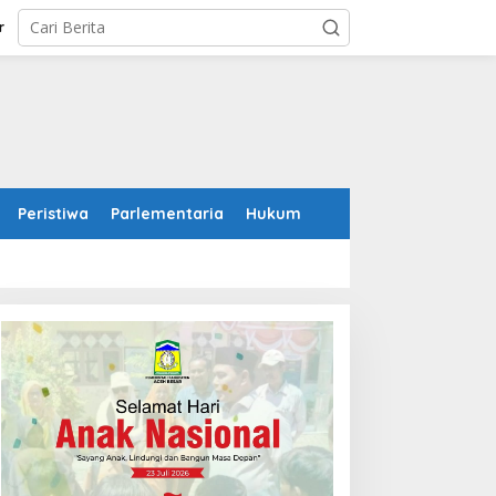
r
Peristiwa
Parlementaria
Hukum