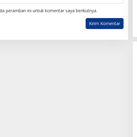
da peramban ini untuk komentar saya berikutnya.