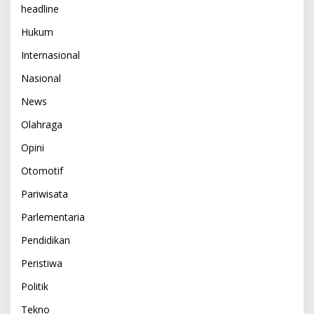
headline
Hukum
Internasional
Nasional
News
Olahraga
Opini
Otomotif
Pariwisata
Parlementaria
Pendidikan
Peristiwa
Politik
Tekno