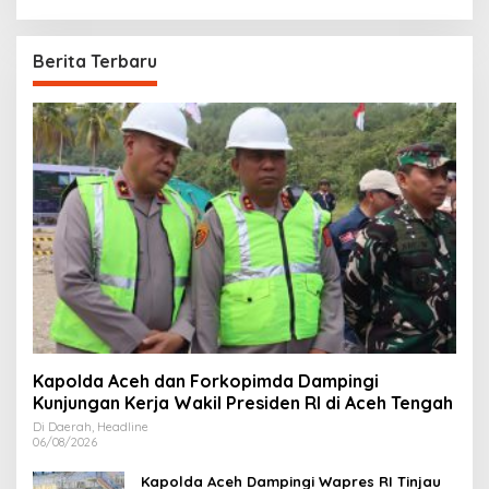
Berita Terbaru
Kapolda Aceh dan Forkopimda Dampingi
Kunjungan Kerja Wakil Presiden RI di Aceh Tengah
Di Daerah, Headline
06/08/2026
Kapolda Aceh Dampingi Wapres RI Tinjau