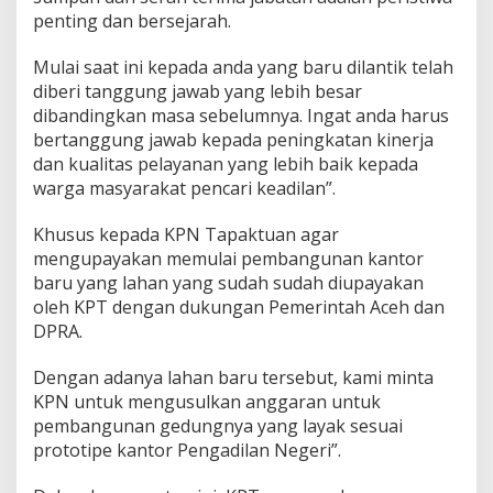
penting dan bersejarah.
Mulai saat ini kepada anda yang baru dilantik telah
diberi tanggung jawab yang lebih besar
dibandingkan masa sebelumnya. Ingat anda harus
bertanggung jawab kepada peningkatan kinerja
dan kualitas pelayanan yang lebih baik kepada
warga masyarakat pencari keadilan”.
Khusus kepada KPN Tapaktuan agar
mengupayakan memulai pembangunan kantor
baru yang lahan yang sudah sudah diupayakan
oleh KPT dengan dukungan Pemerintah Aceh dan
DPRA.
Dengan adanya lahan baru tersebut, kami minta
KPN untuk mengusulkan anggaran untuk
pembangunan gedungnya yang layak sesuai
prototipe kantor Pengadilan Negeri”.