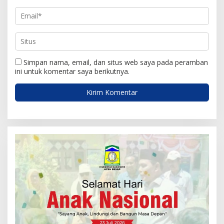
Simpan nama, email, dan situs web saya pada peramban
ini untuk komentar saya berikutnya.