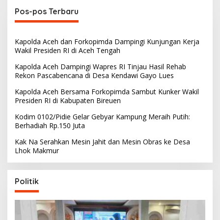
Pos-pos Terbaru
Kapolda Aceh dan Forkopimda Dampingi Kunjungan Kerja
Wakil Presiden RI di Aceh Tengah
Kapolda Aceh Dampingi Wapres RI Tinjau Hasil Rehab
Rekon Pascabencana di Desa Kendawi Gayo Lues
Kapolda Aceh Bersama Forkopimda Sambut Kunker Wakil
Presiden RI di Kabupaten Bireuen
Kodim 0102/Pidie Gelar Gebyar Kampung Meraih Putih:
Berhadiah Rp.150 Juta
Kak Na Serahkan Mesin Jahit dan Mesin Obras ke Desa
Lhok Makmur
Politik