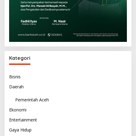
Kategori
Bisnis
Daerah
Pemerintah Aceh
Ekonomi
Entertainment
Gaya Hidup