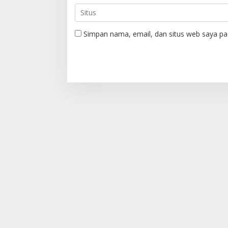
Simpan nama, email, dan situs web saya pa