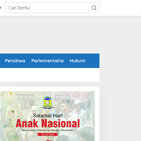
r
Peristiwa
Parlementaria
Hukum