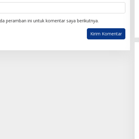
da peramban ini untuk komentar saya berikutnya.