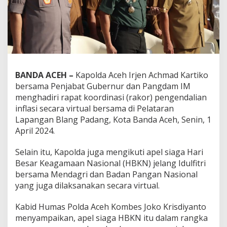
BANDA ACEH –
Kapolda Aceh Irjen Achmad Kartiko
bersama Penjabat Gubernur dan Pangdam IM
menghadiri rapat koordinasi (rakor) pengendalian
inflasi secara virtual bersama di Pelataran
Lapangan Blang Padang, Kota Banda Aceh, Senin, 1
April 2024.
Selain itu, Kapolda juga mengikuti apel siaga Hari
Besar Keagamaan Nasional (HBKN) jelang Idulfitri
bersama Mendagri dan Badan Pangan Nasional
yang juga dilaksanakan secara virtual.
Kabid Humas Polda Aceh Kombes Joko Krisdiyanto
menyampaikan, apel siaga HBKN itu dalam rangka