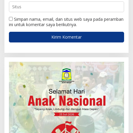
Simpan nama, email, dan situs web saya pada peramban
ini untuk komentar saya berikutnya.