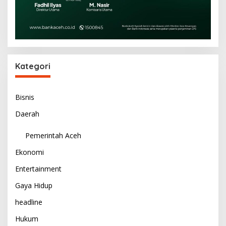
Kategori
Bisnis
Daerah
Pemerintah Aceh
Ekonomi
Entertainment
Gaya Hidup
headline
Hukum