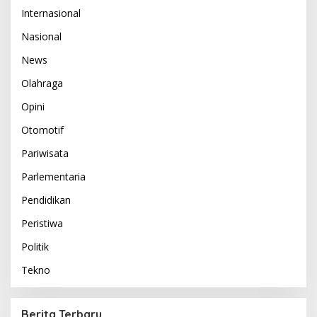
Internasional
Nasional
News
Olahraga
Opini
Otomotif
Pariwisata
Parlementaria
Pendidikan
Peristiwa
Politik
Tekno
Berita Terbaru