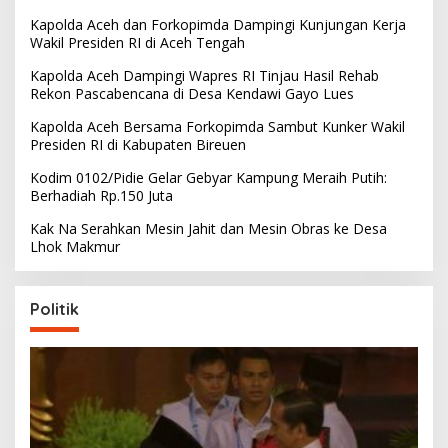
Kapolda Aceh dan Forkopimda Dampingi Kunjungan Kerja
Wakil Presiden RI di Aceh Tengah
Kapolda Aceh Dampingi Wapres RI Tinjau Hasil Rehab
Rekon Pascabencana di Desa Kendawi Gayo Lues
Kapolda Aceh Bersama Forkopimda Sambut Kunker Wakil
Presiden RI di Kabupaten Bireuen
Kodim 0102/Pidie Gelar Gebyar Kampung Meraih Putih:
Berhadiah Rp.150 Juta
Kak Na Serahkan Mesin Jahit dan Mesin Obras ke Desa
Lhok Makmur
Politik