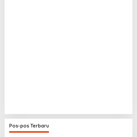
Pos-pos Terbaru