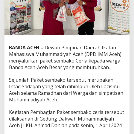
BANDA ACEH –
Dewan Pimpinan Daerah Ikatan
Mahasiswa Muhammadiyah Aceh (DPD IMM Aceh)
menyalurkan paket sembako Ceria kepada warga
Banda Aceh-Aceh Besar yang membutuhkan.
Sejumlah Paket sembako tersebut merupakan
Infaq Sadaqah yang telah dihimpun Oleh Lazismu
Aceh selama Ramadhan dari Warga dan simpatisan
Muhammadiyah Aceh.
Kegiatan Pembagian Paket sembako ceria tersebut
dilaksanan di Gedung Dakwah Muhammadiyah
Aceh Jl. KH. Ahmad Dahlan pada senin, 1 April 2024.