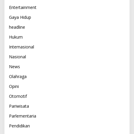
Entertainment
Gaya Hidup
headline
Hukum
Internasional
Nasional
News
Olahraga
Opini
Otomotif
Pariwisata
Parlementaria
Pendidikan