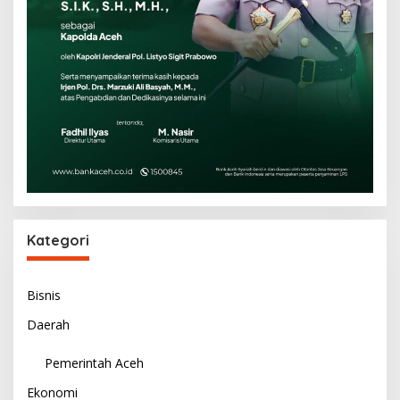
Kategori
Bisnis
Daerah
Pemerintah Aceh
Ekonomi