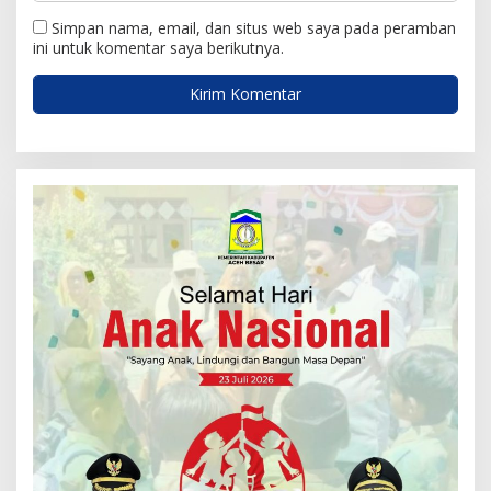
Simpan nama, email, dan situs web saya pada peramban
ini untuk komentar saya berikutnya.