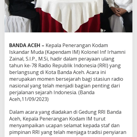
BANDA ACEH –
Kepala Penerangan Kodam
Iskandar Muda (Kapendam IM) Kolonel Inf Irhamni
Zainal, S.I.P., M.Si, hadir dalam perayaan ulang
tahun ke-78 Radio Republik Indonesia (RRI) yang
berlangsung di Kota Banda Aceh. Acara ini
merupakan momen bersejarah bagi stasiun radio
nasional yang telah menjadi bagian penting dari
perjalanan sejarah Indonesia. (Banda
Aceh,11/09/2023)
Dalam acara yang diadakan di Gedung RRI Banda
Aceh, Kepala Penerangan Kodam IM turut
menyampaikan ucapan selamat kepada staf dan
pimpinan RRI yang telah menjaga tradisi penyiaran