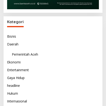
Kategori
Bisnis
Daerah
Pemerintah Aceh
Ekonomi
Entertainment
Gaya Hidup
headline
Hukum
Internasional