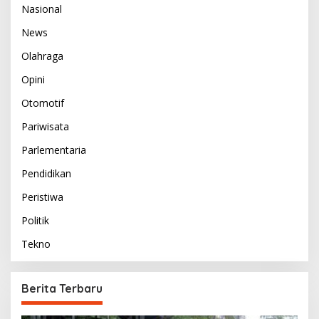
Nasional
News
Olahraga
Opini
Otomotif
Pariwisata
Parlementaria
Pendidikan
Peristiwa
Politik
Tekno
Berita Terbaru