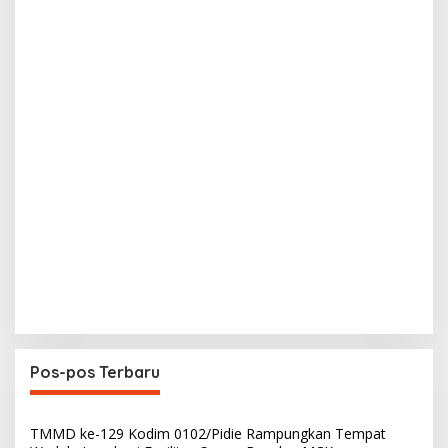
Pos-pos Terbaru
TMMD ke-129 Kodim 0102/Pidie Rampungkan Tempat