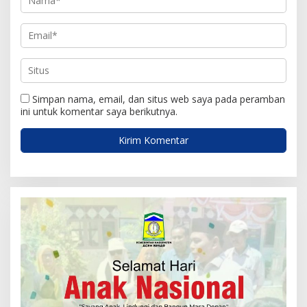
Simpan nama, email, dan situs web saya pada peramban
ini untuk komentar saya berikutnya.