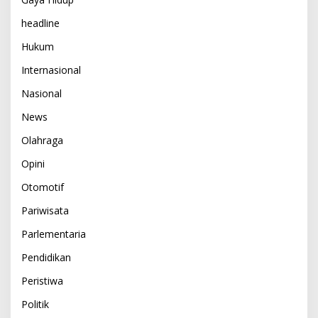
headline
Hukum
Internasional
Nasional
News
Olahraga
Opini
Otomotif
Pariwisata
Parlementaria
Pendidikan
Peristiwa
Politik