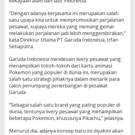
kekayaan alam dan laut Indonesia.
“Dengan adanya kerjasama ini merupakan salah
satu upaya kita untuk mempromosikan perjalanan
pesawat, supaya mereka yang memang gemar
melakukan perjalanan jadi lebih menggembirakan,”
kata Direktur Utama PT Garuda Indonesia, Irfan
Setiaputra.
Garuda Indonesia mendesain livery pesawat yang
menampilkan tokoh-tokoh dari kartu animasi
Pokemon yang populer di dunia ini, merupakan
salah satu strategi pihaknya dalam menarik para
calon penumpang penerbangan di pesawat
Garuda.
“Sebagai salah satu brand yang paling populer di
dunia, tentunya livery pesawat yang menampilkan
beberapa Pokemon, khususnya Pikachu,” jelasnya.
Menurut dia, adanya konsep baru ini diyakini akan