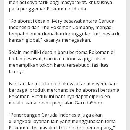
menjadi daya tarik bagi masyarakat, khususnya
para penggemar Pokemon di dunia.
“Kolaborasi desain livery pesawat antara Garuda
Indonesia dan The Pokemon Company, menjadi
tempat memperkenalkan keunggulan Indonesia di
kancah global,” katanya menegaskan.
Selain memiliki desain baru bertema Pokemon di
badan pesawat, Garuda Indonesia juga akan
menampilkan tokoh kartu tersebut di fasilitas
lainnya.
Bahkan, lanjut Irfan, pihaknya akan menyediakan
berbagai produk merchandise kolaborasi bersama
Pokemon. Produk ini nantinya dapat diperoleh
melalui kanal resmi penjualan GarudaShop.
“Penerbangan Garuda Indonesia juga akan
dilengkapi layanan lain yang menggunakan tema
Pokemon, termasuk di touch point penumpang,”