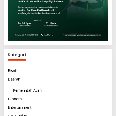
Kategori
Bisnis
Daerah
Pemerintah Aceh
Ekonomi
Entertainment
Gaya Hidup