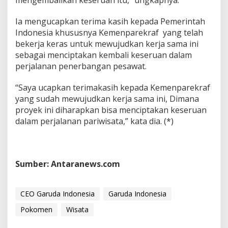
Ia mengucapkan terima kasih kepada Pemerintah
Indonesia khususnya Kemenparekraf yang telah
bekerja keras untuk mewujudkan kerja sama ini
sebagai menciptakan kembali keseruan dalam
perjalanan penerbangan pesawat.
“Saya ucapkan terimakasih kepada Kemenparekraf
yang sudah mewujudkan kerja sama ini, Dimana
proyek ini diharapkan bisa menciptakan keseruan
dalam perjalanan pariwisata,” kata dia. (*)
Sumber: Antaranews.com
CEO Garuda Indonesia
Garuda Indonesia
Pokomen
Wisata