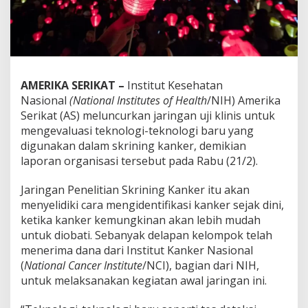
AMERIKA SERIKAT –
Institut Kesehatan
Nasional
(National Institutes of Health
/NIH) Amerika
Serikat (AS) meluncurkan jaringan uji klinis untuk
mengevaluasi teknologi-teknologi baru yang
digunakan dalam skrining kanker, demikian
laporan organisasi tersebut pada Rabu (21/2).
Jaringan Penelitian Skrining Kanker itu akan
menyelidiki cara mengidentifikasi kanker sejak dini,
ketika kanker kemungkinan akan lebih mudah
untuk diobati. Sebanyak delapan kelompok telah
menerima dana dari Institut Kanker Nasional
(
National Cancer Institute
/NCI), bagian dari NIH,
untuk melaksanakan kegiatan awal jaringan ini.