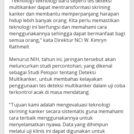
“Teknologi-teknologi baru seperti tes deteksi
multikanker dapat mentransformasi skrining
kanker dan membantu memperpanjang harapan
hidup lebih banyak orang. Kita perlu memastikan
teknologi ini berfungsi dan memahami cara
menggunakannya sehingga dapat bermanfaat bagi
semua orang,” kata Direktur NCI W. Kimryn
Rathmell.
Menurut NIH, tahun ini, jaringan tersebut akan
meluncurkan studi percontohan, yang dikenal
sebagai Studi Pelopor tentang Deteksi
Multikanker, untuk membahas kelayakan
penggunaan tes deteksi multikanker dalam uji coba
terkontrol acak di masa mendatang.
“Tujuan kami adalah mengevaluasi teknologi
skrining kanker secara sistematis guna memahami
cara terbaik menggunakannya untuk
menyelamatkan nyawa. Data yang dihimpun
melalui uji klinis ini dapat digunakan untuk