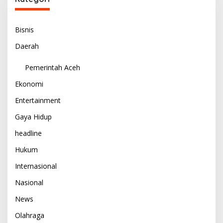
Bisnis
Daerah
Pemerintah Aceh
Ekonomi
Entertainment
Gaya Hidup
headline
Hukum
Internasional
Nasional
News
Olahraga