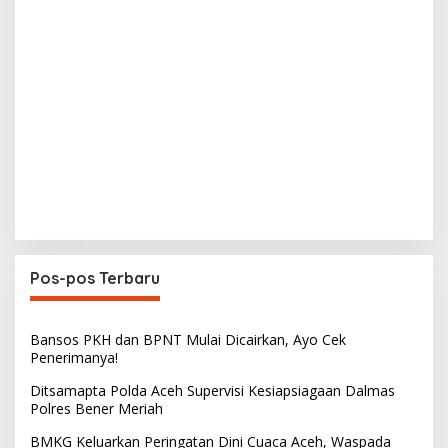
Pos-pos Terbaru
Bansos PKH dan BPNT Mulai Dicairkan, Ayo Cek
Penerimanya!
Ditsamapta Polda Aceh Supervisi Kesiapsiagaan Dalmas
Polres Bener Meriah
BMKG Keluarkan Peringatan Dini Cuaca Aceh, Waspada