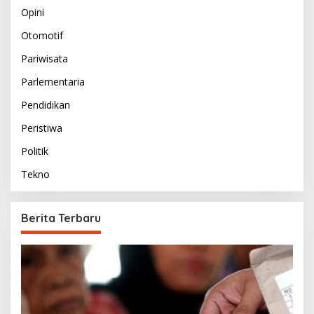
Opini
Otomotif
Pariwisata
Parlementaria
Pendidikan
Peristiwa
Politik
Tekno
Berita Terbaru