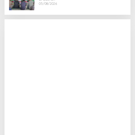
05/08/2026