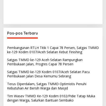
Pos-pos Terbaru
Pembangunan RTLH Titik 1 Capai 78 Persen, Satgas TMMD
ke-129 Kodim 0107/Aceh Selatan Kebut Finishing
Satgas TMMD ke-129 Aceh Selatan Rampungkan
Pembukaan Jalan, Progres Capai 78 Persen
Satgas TMMD ke-129 Kodim 0107/Aceh Selatan Pacu
Pembukaan Jalan Desa Kemumu Sebrang
Terus Diperdalam, Satgas TMMD Optimistis Penuhi
Kebutuhan Air Bersih Warga dan Masjid
Tim Wasev TMMD Ke-129 Kodim 0102/Pidie Tatap Muka
dengan Warga, Salurkan Bantuan Sembako