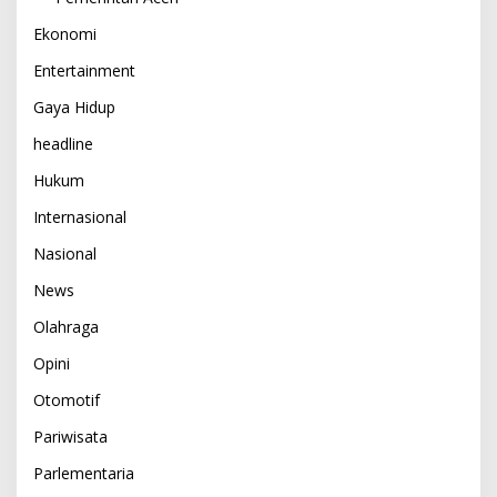
Ekonomi
Entertainment
Gaya Hidup
headline
Hukum
Internasional
Nasional
News
Olahraga
Opini
Otomotif
Pariwisata
Parlementaria