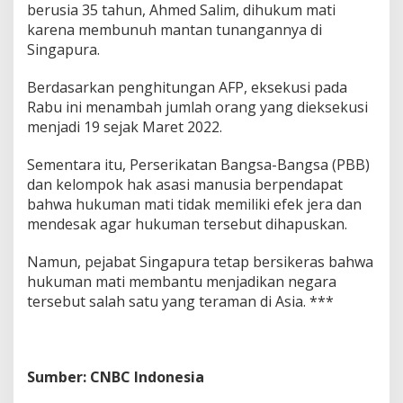
berusia 35 tahun, Ahmed Salim, dihukum mati
karena membunuh mantan tunangannya di
Singapura.
Berdasarkan penghitungan AFP, eksekusi pada
Rabu ini menambah jumlah orang yang dieksekusi
menjadi 19 sejak Maret 2022.
Sementara itu, Perserikatan Bangsa-Bangsa (PBB)
dan kelompok hak asasi manusia berpendapat
bahwa hukuman mati tidak memiliki efek jera dan
mendesak agar hukuman tersebut dihapuskan.
Namun, pejabat Singapura tetap bersikeras bahwa
hukuman mati membantu menjadikan negara
tersebut salah satu yang teraman di Asia. ***
Sumber: CNBC Indonesia