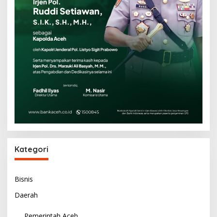
Kategori
Bisnis
Daerah
Pemerintah Aceh