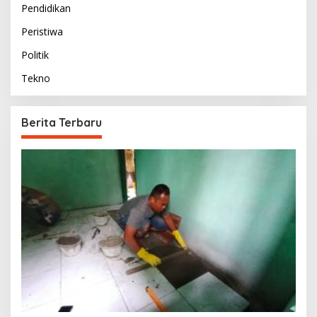
Pendidikan
Peristiwa
Politik
Tekno
Berita Terbaru