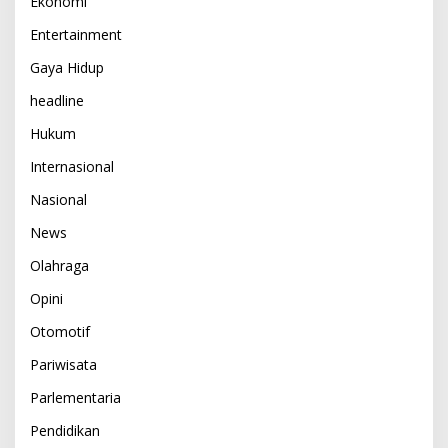
Ekonomi
Entertainment
Gaya Hidup
headline
Hukum
Internasional
Nasional
News
Olahraga
Opini
Otomotif
Pariwisata
Parlementaria
Pendidikan