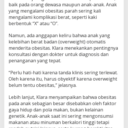
baik pada orang dewasa maupun anak-anak. Anak
yang mengalami obesitas parah sering kali
mengalami komplikasi berat, seperti kaki
berbentuk “X” atau “O”.
Namun, ada anggapan keliru bahwa anak yang
kelebihan berat badan (overweight) otomatis
menderita obesitas. Klara menekankan pentingnya
konsultasi dengan dokter untuk diagnosis dan
penanganan yang tepat.
“Perlu hati-hati karena tanda klinis sering terlewat.
Oleh karena itu, harus obyektif karena overweight
belum tentu obesitas,” jelasnya.
Lebih lanjut, Klara menyampaikan bahwa obesitas
pada anak sebagian besar disebabkan oleh faktor
gaya hidup dan pola makan, bukan kelainan
genetik. Anak-anak saat ini sering mengonsumsi
makanan atau minuman berkalori tinggi tetapi