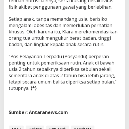
rendah nutrisi lainnya, serta kurang beraktivitas
fisik akibat penggunaan gawai yang berlebihan.
Setiap anak, tanpa memandang usia, berisiko
mengalami obesitas dan memerlukan perhatian
khusus. Oleh karena itu, Klara merekomendasikan
orang tua untuk mengukur berat badan, tinggi
badan, dan lingkar kepala anak secara rutin.
“Pos Pelayanan Terpadu (Posyandu) berperan
penting untuk pemeriksaan rutin. Anak di bawah
usia 2 tahun sebaiknya diperiksa sebulan sekali,
sementara anak di atas 2 tahun bisa lebih jarang,
tetapi secara umum balita diperiksa setiap bulan,”
tutupnya.
(*)
Sumber: Antaranews.com