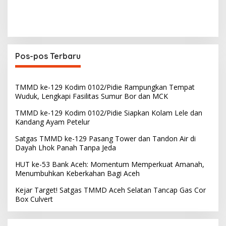
Pos-pos Terbaru
TMMD ke-129 Kodim 0102/Pidie Rampungkan Tempat
Wuduk, Lengkapi Fasilitas Sumur Bor dan MCK
TMMD ke-129 Kodim 0102/Pidie Siapkan Kolam Lele dan
Kandang Ayam Petelur
Satgas TMMD ke-129 Pasang Tower dan Tandon Air di
Dayah Lhok Panah Tanpa Jeda
HUT ke-53 Bank Aceh: Momentum Memperkuat Amanah,
Menumbuhkan Keberkahan Bagi Aceh
Kejar Target! Satgas TMMD Aceh Selatan Tancap Gas Cor
Box Culvert