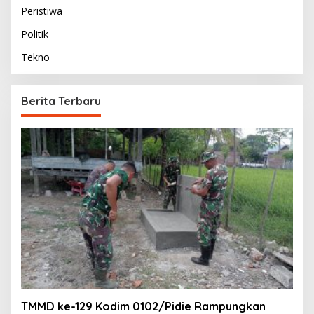
Peristiwa
Politik
Tekno
Berita Terbaru
TMMD ke-129 Kodim 0102/Pidie Rampungkan