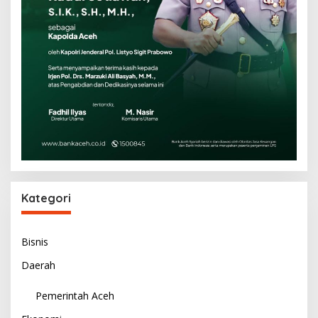
Kategori
Bisnis
Daerah
Pemerintah Aceh