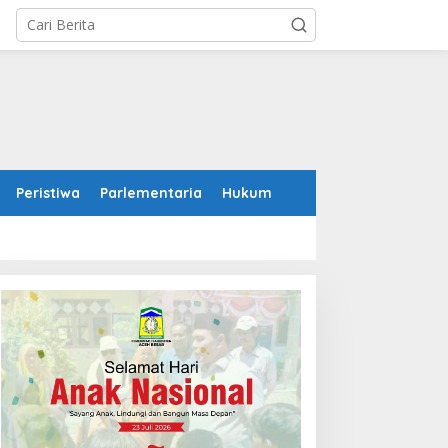
Peristiwa
Parlementaria
Hukum