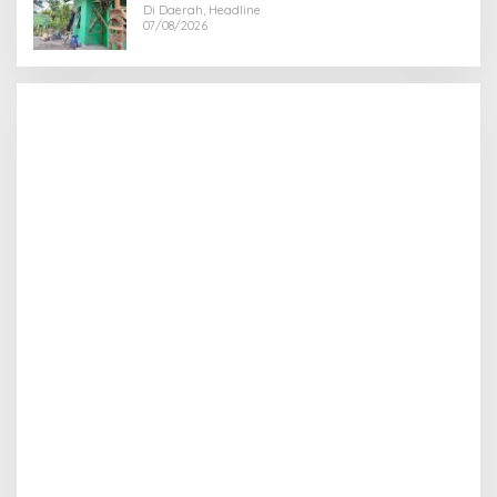
Di Daerah, Headline
07/08/2026