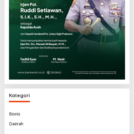
Kategori
Bisnis
Daerah