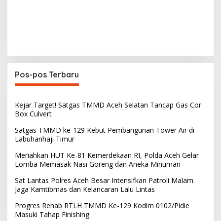
Pos-pos Terbaru
Kejar Target! Satgas TMMD Aceh Selatan Tancap Gas Cor
Box Culvert
Satgas TMMD ke-129 Kebut Pembangunan Tower Air di
Labuhanhaji Timur
Meriahkan HUT Ke-81 Kemerdekaan RI, Polda Aceh Gelar
Lomba Memasak Nasi Goreng dan Aneka Minuman
Sat Lantas Polres Aceh Besar Intensifkan Patroli Malam
Jaga Kamtibmas dan Kelancaran Lalu Lintas
Progres Rehab RTLH TMMD Ke-129 Kodim 0102/Pidie
Masuki Tahap Finishing