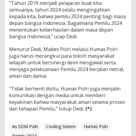
“Tahun 2019 menjadi pelajaran buat kita
semuanya, tahun 2024 selalu mengingatkan
kepada kita, bahwa pemilu 2024 penting bagi masa
depan bangsa Indonesia. Bagaimana Pemilu 2024
menentukan keberhasilan dalam masa depan
bangsa Indonesia,” ucap Dedi.
Menurut Dedi, Mabes Polri melalui Humas Polri
juga harus merangkul para tokoh masyarakat
wilayah untuk bersinergi demi mengawal serta
menjaga pelaksanaan Pemilu 2024 berjalan netral,
aman dan damai.
“Tidak berhenti disitu, Humas Polri juga menjalin
komunikasi dengan media untuk memberi
keyakinan bahwa masyarakat aman selama proses
dan tahapan Pemilu,” tutup Dedi.
(*)
As SDM Polri
Cooling Sistem
Humas Polri
Pemilu 2024