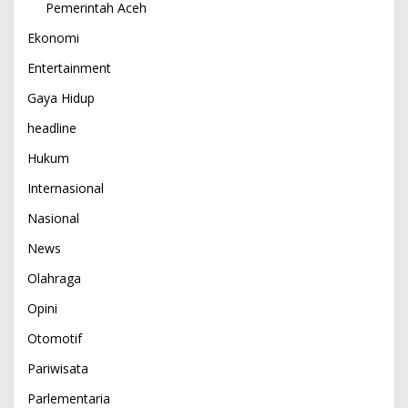
Pemerintah Aceh
Ekonomi
Entertainment
Gaya Hidup
headline
Hukum
Internasional
Nasional
News
Olahraga
Opini
Otomotif
Pariwisata
Parlementaria