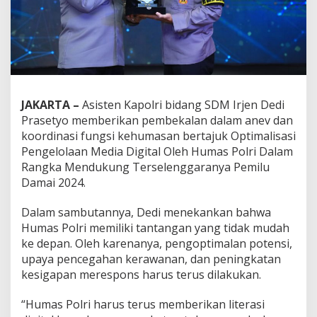
JAKARTA –
Asisten Kapolri bidang SDM Irjen Dedi
Prasetyo memberikan pembekalan dalam anev dan
koordinasi fungsi kehumasan bertajuk Optimalisasi
Pengelolaan Media Digital Oleh Humas Polri Dalam
Rangka Mendukung Terselenggaranya Pemilu
Damai 2024.
Dalam sambutannya, Dedi menekankan bahwa
Humas Polri memiliki tantangan yang tidak mudah
ke depan. Oleh karenanya, pengoptimalan potensi,
upaya pencegahan kerawanan, dan peningkatan
kesigapan merespons harus terus dilakukan.
“Humas Polri harus terus memberikan literasi