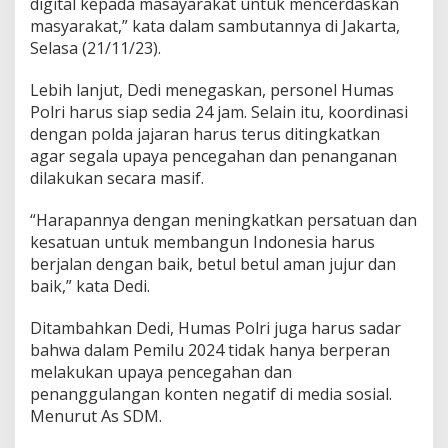
digital kepada masayarakat untuk mencerdaskan
masyarakat,” kata dalam sambutannya di Jakarta,
Selasa (21/11/23).
Lebih lanjut, Dedi menegaskan, personel Humas
Polri harus siap sedia 24 jam. Selain itu, koordinasi
dengan polda jajaran harus terus ditingkatkan
agar segala upaya pencegahan dan penanganan
dilakukan secara masif.
“Harapannya dengan meningkatkan persatuan dan
kesatuan untuk membangun Indonesia harus
berjalan dengan baik, betul betul aman jujur dan
baik,” kata Dedi.
Ditambahkan Dedi, Humas Polri juga harus sadar
bahwa dalam Pemilu 2024 tidak hanya berperan
melakukan upaya pencegahan dan
penanggulangan konten negatif di media sosial.
Menurut As SDM.