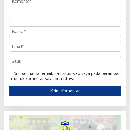
Simpan nama, email, dan situs web saya pada peramban
ini untuk komentar saya berikutnya.