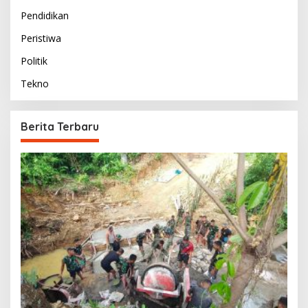
Pendidikan
Peristiwa
Politik
Tekno
Berita Terbaru