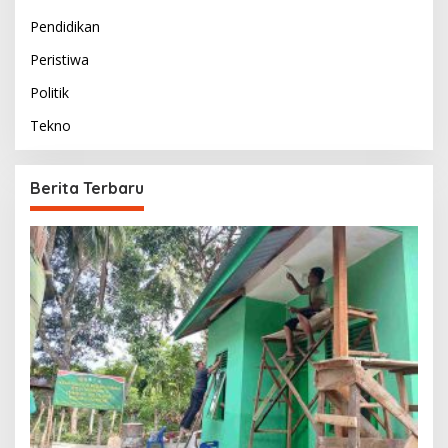
Pendidikan
Peristiwa
Politik
Tekno
Berita Terbaru