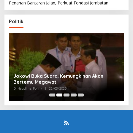
Penahan Bantaran Jalan, Perkuat Fondasi Jembatan
Politik
Partai Perjuangan Aceh Bangun Peran
P
Perempuan di Parlemen Aceh
M
Di Politik
|
12/03/2025
Di 