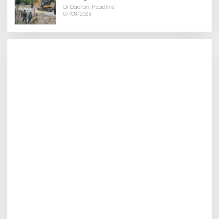
Perkuat Fondasi Jembatan
Di Daerah, Headline
07/08/2026