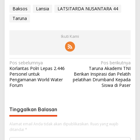
Baksos
Lansia
LATSITARDA NUSANTARA 44
Taruna
Ikuti Kami
N
Pos sebelumnya
Pos berikutnya
Korlantas Polri Lepas 2.446
Taruna Akademi TNI
a
Personel untuk
Berikan Inspirasi dan Pelatih
v
Pengamanan World Water
pelatihan Drumband Kepada
Forum
Siswa di Paser
i
g
a
Tinggalkan Balasan
s
i
Alamat email Anda tidak akan dipublikasikan.
Ruas yang wajib
ditandai
*
p