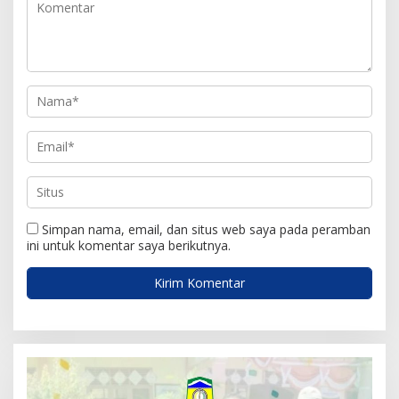
o
s
Simpan nama, email, dan situs web saya pada peramban
ini untuk komentar saya berikutnya.