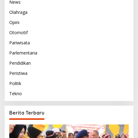
News
Olahraga
Opini
Otomotif
Pariwisata
Parlementaria
Pendidikan
Peristiwa
Politik
Tekno
Berita Terbaru