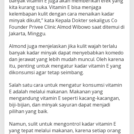
banyak vitamin E juga akan memberikan efek yang
kita kurang suka. Vitamin E bisa menjaga
kelembapan kulit dengan cara menaikan kadar
minyak dikulit,” kata Kepala Dokter sekaligus Co
Founder Privee Clinic Almod Wibowo saat ditemui di
Jakarta, Minggu.
Almond juga menjelaskan jika kulit wajah terlalu
banyak kadar minyak dapat menyebabkan komedo
dan jerawat yang lebih mudah muncul. Oleh karena
itu, penting untuk mengatur kadar vitamin E yang
dikonsumsi agar tetap seimbang.
Salah satu cara untuk mengatur konsumsi vitamin
E adalah melalui makanan. Makanan yang
mengandung vitamin E seperti kacang-kacangan,
biji-bijian, dan minyak sayuran dapat menjadi
pilihan yang baik.
Namun, sulit untuk mengontrol kadar vitamin E
yang tepat melalui makanan, karena setiap orang