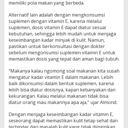
memiliki pola makan yang berbeda.
Alternatif lain adalah dengan mengkonsumsi
suplemen dengan vitamin E, karena melalui
suplemen, dosis vitamin E dapat diatur sesuai
kebutuhan, sehingga lebih mudah untuk menjaga
keseimbangan kadar minyak di kulit. Namun,
pastikan untuk berkonsultasi dengan dokter
sebelum mengonsumsi suplemen vitamin E untuk
memastikan dosis yang tepat dan aman bagi tubuh.
“Makanya kalau ngomong soal makanan kita susah
mengatur kadar vitamin E dalam makanan. Lebih
baik dikonsumsi dalam bentuk suplemen, karena
lebih bisa diatur dosisnya, kapan kebanyakan dan
kekurangan. Kalau melalui makanan tidak bisa
diatur orang mau makannya apa aja,” ujar Almond.
Dengan menjaga keseimbangan kadar vitamin E,
seseorang dapat memastikan kulit tetap sehat dan
terhindar dari masalah kulit yang tidak diinginkan.