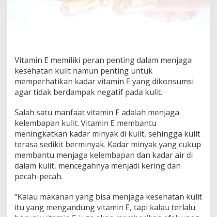
Vitamin E memiliki peran penting dalam menjaga
kesehatan kulit namun penting untuk
memperhatikan kadar vitamin E yang dikonsumsi
agar tidak berdampak negatif pada kulit.
Salah satu manfaat vitamin E adalah menjaga
kelembapan kulit. Vitamin E membantu
meningkatkan kadar minyak di kulit, sehingga kulit
terasa sedikit berminyak. Kadar minyak yang cukup
membantu menjaga kelembapan dan kadar air di
dalam kulit, mencegahnya menjadi kering dan
pecah-pecah.
“Kalau makanan yang bisa menjaga kesehatan kulit
itu yang mengandung vitamin E, tapi kalau terlalu