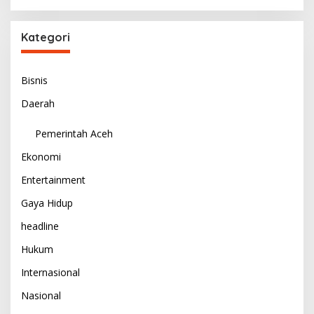
Kategori
Bisnis
Daerah
Pemerintah Aceh
Ekonomi
Entertainment
Gaya Hidup
headline
Hukum
Internasional
Nasional