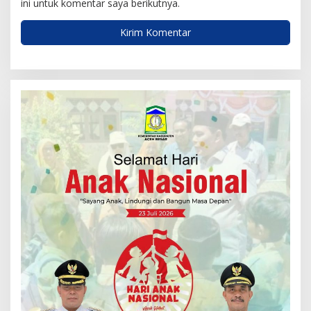
ini untuk komentar saya berikutnya.