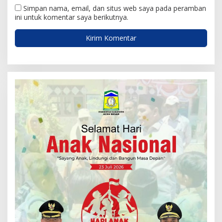
Simpan nama, email, dan situs web saya pada peramban
ini untuk komentar saya berikutnya.