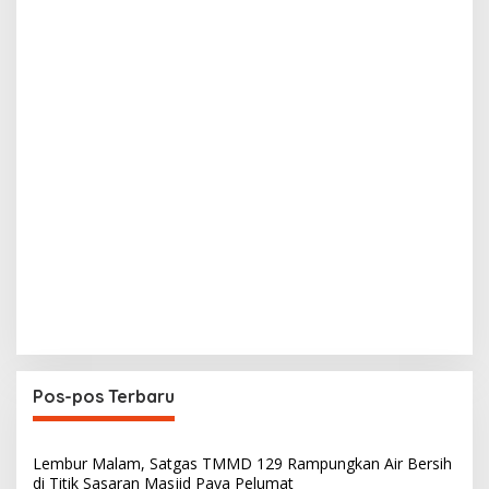
Pos-pos Terbaru
Lembur Malam, Satgas TMMD 129 Rampungkan Air Bersih
di Titik Sasaran Masjid Paya Pelumat