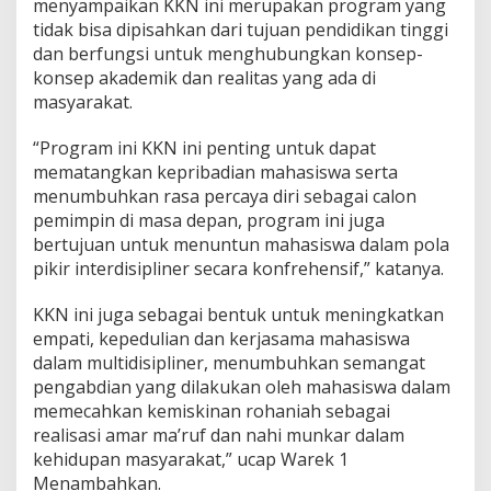
menyampaikan KKN ini merupakan program yang
tidak bisa dipisahkan dari tujuan pendidikan tinggi
dan berfungsi untuk menghubungkan konsep-
konsep akademik dan realitas yang ada di
masyarakat.
“Program ini KKN ini penting untuk dapat
mematangkan kepribadian mahasiswa serta
menumbuhkan rasa percaya diri sebagai calon
pemimpin di masa depan, program ini juga
bertujuan untuk menuntun mahasiswa dalam pola
pikir interdisipliner secara konfrehensif,” katanya.
KKN ini juga sebagai bentuk untuk meningkatkan
empati, kepedulian dan kerjasama mahasiswa
dalam multidisipliner, menumbuhkan semangat
pengabdian yang dilakukan oleh mahasiswa dalam
memecahkan kemiskinan rohaniah sebagai
realisasi amar ma’ruf dan nahi munkar dalam
kehidupan masyarakat,” ucap Warek 1
Menambahkan.