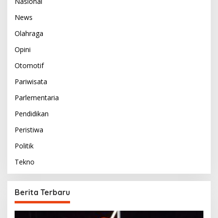
Nasional
News
Olahraga
Opini
Otomotif
Pariwisata
Parlementaria
Pendidikan
Peristiwa
Politik
Tekno
Berita Terbaru