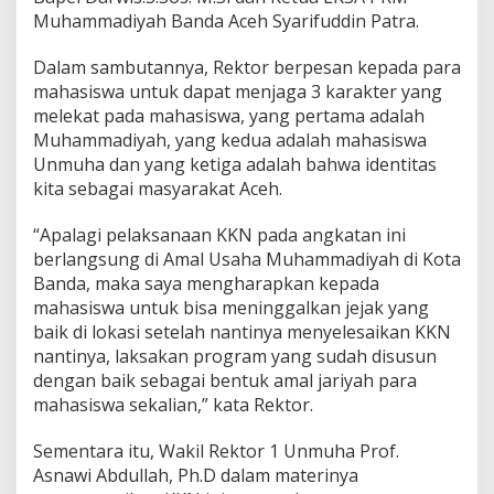
Muhammadiyah Banda Aceh Syarifuddin Patra.
Dalam sambutannya, Rektor berpesan kepada para
mahasiswa untuk dapat menjaga 3 karakter yang
melekat pada mahasiswa, yang pertama adalah
Muhammadiyah, yang kedua adalah mahasiswa
Unmuha dan yang ketiga adalah bahwa identitas
kita sebagai masyarakat Aceh.
“Apalagi pelaksanaan KKN pada angkatan ini
berlangsung di Amal Usaha Muhammadiyah di Kota
Banda, maka saya mengharapkan kepada
mahasiswa untuk bisa meninggalkan jejak yang
baik di lokasi setelah nantinya menyelesaikan KKN
nantinya, laksakan program yang sudah disusun
dengan baik sebagai bentuk amal jariyah para
mahasiswa sekalian,” kata Rektor.
Sementara itu, Wakil Rektor 1 Unmuha Prof.
Asnawi Abdullah, Ph.D dalam materinya