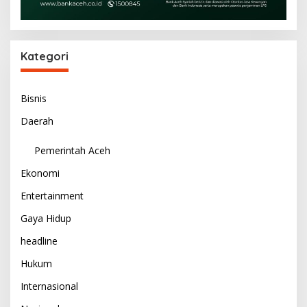
Kategori
Bisnis
Daerah
Pemerintah Aceh
Ekonomi
Entertainment
Gaya Hidup
headline
Hukum
Internasional