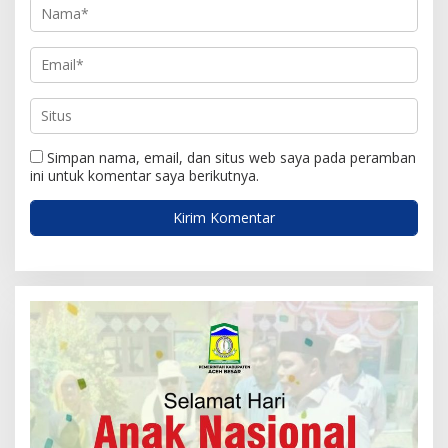
Simpan nama, email, dan situs web saya pada peramban
ini untuk komentar saya berikutnya.