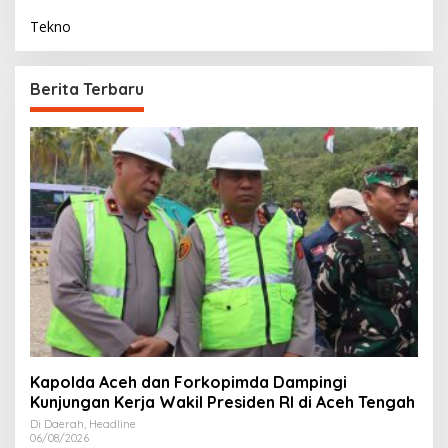
Tekno
Berita Terbaru
Kapolda Aceh dan Forkopimda Dampingi
Kunjungan Kerja Wakil Presiden RI di Aceh Tengah
Di Daerah, Headline
06/08/2026