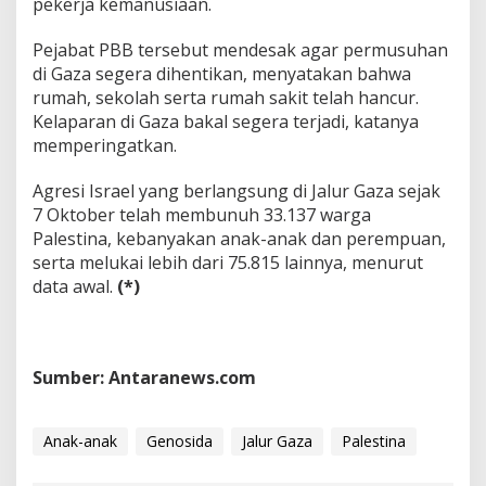
pekerja kemanusiaan.
Pejabat PBB tersebut mendesak agar permusuhan
di Gaza segera dihentikan, menyatakan bahwa
rumah, sekolah serta rumah sakit telah hancur.
Kelaparan di Gaza bakal segera terjadi, katanya
memperingatkan.
Agresi Israel yang berlangsung di Jalur Gaza sejak
7 Oktober telah membunuh 33.137 warga
Palestina, kebanyakan anak-anak dan perempuan,
serta melukai lebih dari 75.815 lainnya, menurut
data awal.
(*)
Sumber: Antaranews.com
Anak-anak
Genosida
Jalur Gaza
Palestina