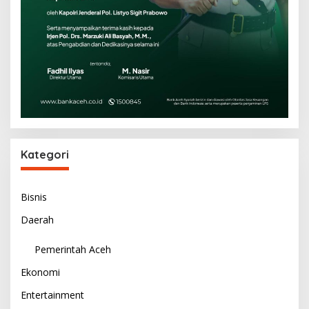
Kategori
Bisnis
Daerah
Pemerintah Aceh
Ekonomi
Entertainment