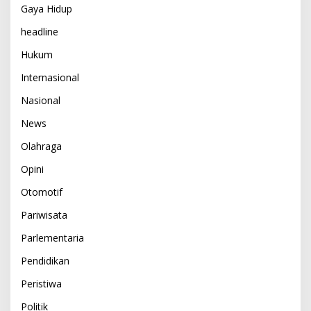
Gaya Hidup
headline
Hukum
Internasional
Nasional
News
Olahraga
Opini
Otomotif
Pariwisata
Parlementaria
Pendidikan
Peristiwa
Politik