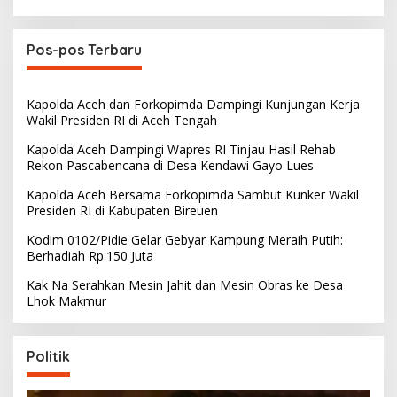
Pos-pos Terbaru
Kapolda Aceh dan Forkopimda Dampingi Kunjungan Kerja
Wakil Presiden RI di Aceh Tengah
Kapolda Aceh Dampingi Wapres RI Tinjau Hasil Rehab
Rekon Pascabencana di Desa Kendawi Gayo Lues
Kapolda Aceh Bersama Forkopimda Sambut Kunker Wakil
Presiden RI di Kabupaten Bireuen
Kodim 0102/Pidie Gelar Gebyar Kampung Meraih Putih:
Berhadiah Rp.150 Juta
Kak Na Serahkan Mesin Jahit dan Mesin Obras ke Desa
Lhok Makmur
Politik