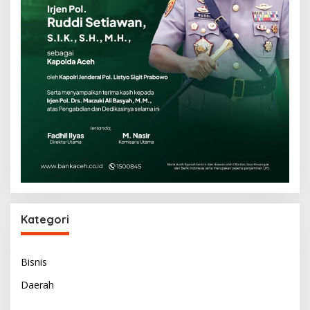
Kategori
Bisnis
Daerah