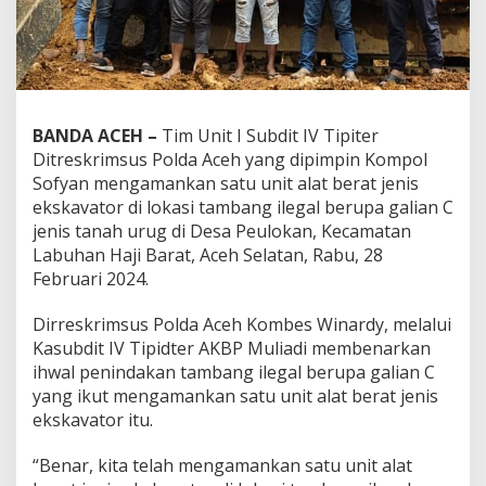
BANDA ACEH –
Tim Unit I Subdit IV Tipiter
Ditreskrimsus Polda Aceh yang dipimpin Kompol
Sofyan mengamankan satu unit alat berat jenis
ekskavator di lokasi tambang ilegal berupa galian C
jenis tanah urug di Desa Peulokan, Kecamatan
Labuhan Haji Barat, Aceh Selatan, Rabu, 28
Februari 2024.
Dirreskrimsus Polda Aceh Kombes Winardy, melalui
Kasubdit IV Tipidter AKBP Muliadi membenarkan
ihwal penindakan tambang ilegal berupa galian C
yang ikut mengamankan satu unit alat berat jenis
ekskavator itu.
“Benar, kita telah mengamankan satu unit alat