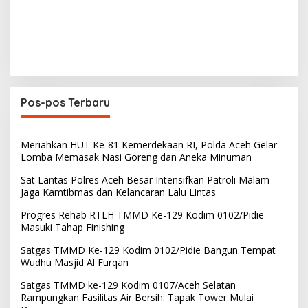
Pos-pos Terbaru
Meriahkan HUT Ke-81 Kemerdekaan RI, Polda Aceh Gelar
Lomba Memasak Nasi Goreng dan Aneka Minuman
Sat Lantas Polres Aceh Besar Intensifkan Patroli Malam
Jaga Kamtibmas dan Kelancaran Lalu Lintas
Progres Rehab RTLH TMMD Ke-129 Kodim 0102/Pidie
Masuki Tahap Finishing
Satgas TMMD Ke-129 Kodim 0102/Pidie Bangun Tempat
Wudhu Masjid Al Furqan
Satgas TMMD ke-129 Kodim 0107/Aceh Selatan
Rampungkan Fasilitas Air Bersih: Tapak Tower Mulai