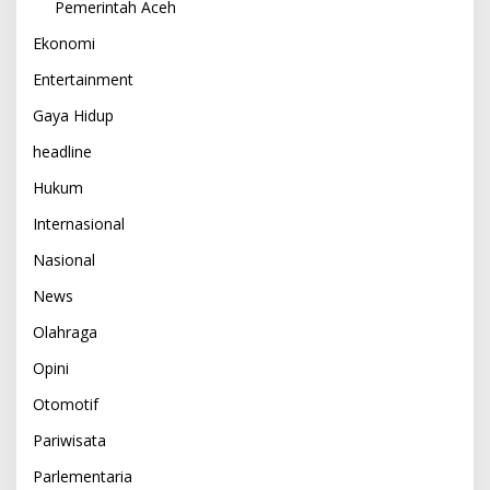
Pemerintah Aceh
Ekonomi
Entertainment
Gaya Hidup
headline
Hukum
Internasional
Nasional
News
Olahraga
Opini
Otomotif
Pariwisata
Parlementaria