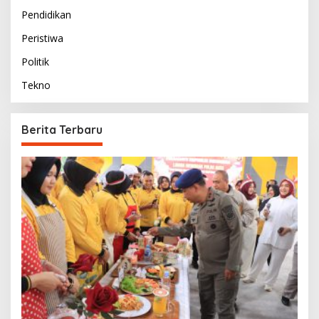
Pendidikan
Peristiwa
Politik
Tekno
Berita Terbaru