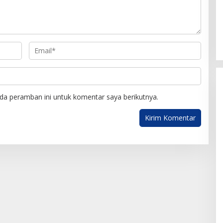
da peramban ini untuk komentar saya berikutnya.