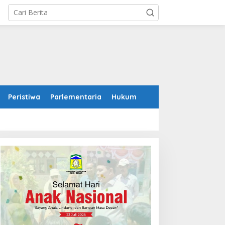
Peristiwa
Parlementaria
Hukum