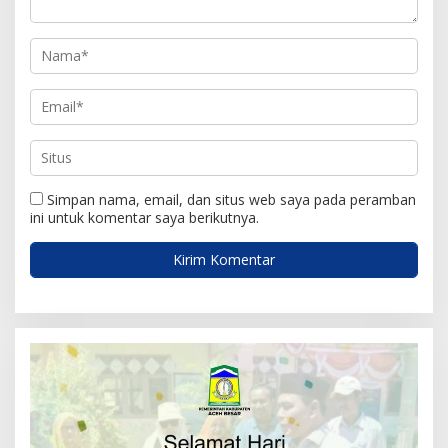
Simpan nama, email, dan situs web saya pada peramban
ini untuk komentar saya berikutnya.