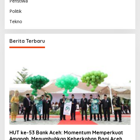
Peristiwa
Politik
Tekno
Berita Terbaru
HUT ke-53 Bank Aceh: Momentum Memperkuat
Amanah, Menumbuhkan Keberkahan Bagi Aceh