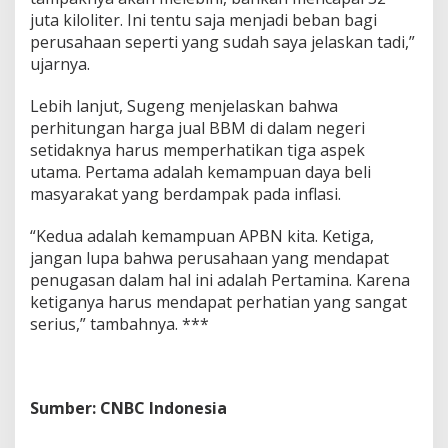
juta kiloliter. Ini tentu saja menjadi beban bagi
perusahaan seperti yang sudah saya jelaskan tadi,”
ujarnya.
Lebih lanjut, Sugeng menjelaskan bahwa
perhitungan harga jual BBM di dalam negeri
setidaknya harus memperhatikan tiga aspek
utama. Pertama adalah kemampuan daya beli
masyarakat yang berdampak pada inflasi.
“Kedua adalah kemampuan APBN kita. Ketiga,
jangan lupa bahwa perusahaan yang mendapat
penugasan dalam hal ini adalah Pertamina. Karena
ketiganya harus mendapat perhatian yang sangat
serius,” tambahnya. ***
Sumber: CNBC Indonesia