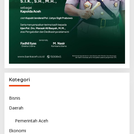
Kategori
Bisnis
Daerah
Pemerintah Aceh
Ekonomi