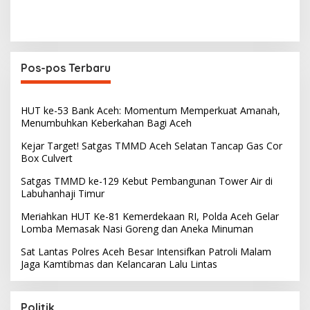
Pos-pos Terbaru
HUT ke-53 Bank Aceh: Momentum Memperkuat Amanah,
Menumbuhkan Keberkahan Bagi Aceh
Kejar Target! Satgas TMMD Aceh Selatan Tancap Gas Cor
Box Culvert
Satgas TMMD ke-129 Kebut Pembangunan Tower Air di
Labuhanhaji Timur
Meriahkan HUT Ke-81 Kemerdekaan RI, Polda Aceh Gelar
Lomba Memasak Nasi Goreng dan Aneka Minuman
Sat Lantas Polres Aceh Besar Intensifkan Patroli Malam
Jaga Kamtibmas dan Kelancaran Lalu Lintas
Politik