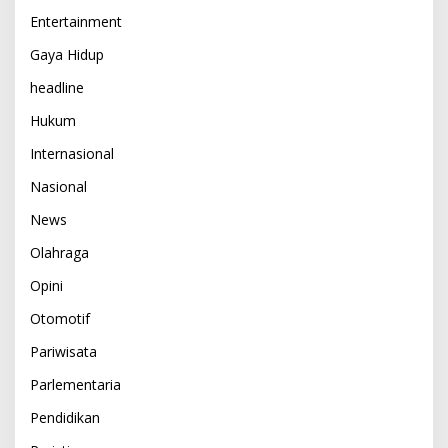
Entertainment
Gaya Hidup
headline
Hukum
Internasional
Nasional
News
Olahraga
Opini
Otomotif
Pariwisata
Parlementaria
Pendidikan