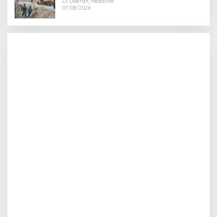
Di Daerah, Headline
07/08/2026