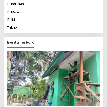
Pendidikan
Peristiwa
Politik
Tekno
Berita Terbaru