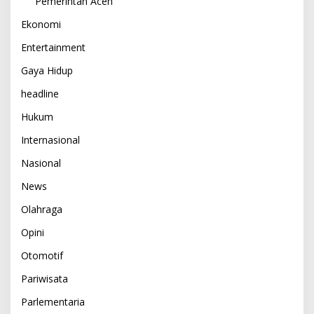
Pemerintah Aceh
Ekonomi
Entertainment
Gaya Hidup
headline
Hukum
Internasional
Nasional
News
Olahraga
Opini
Otomotif
Pariwisata
Parlementaria