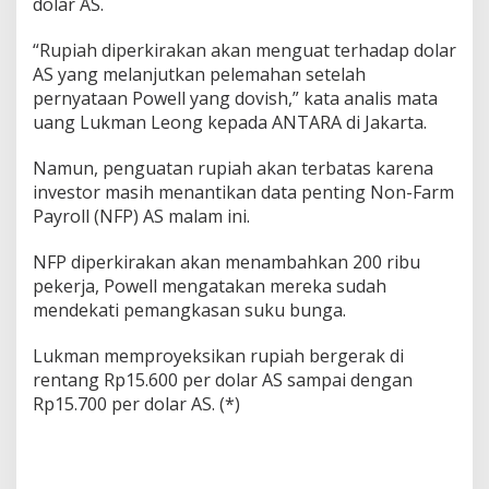
dolar AS.
“Rupiah diperkirakan akan menguat terhadap dolar
AS yang melanjutkan pelemahan setelah
pernyataan Powell yang dovish,” kata analis mata
uang Lukman Leong kepada ANTARA di Jakarta.
Namun, penguatan rupiah akan terbatas karena
investor masih menantikan data penting Non-Farm
Payroll (NFP) AS malam ini.
NFP diperkirakan akan menambahkan 200 ribu
pekerja, Powell mengatakan mereka sudah
mendekati pemangkasan suku bunga.
Lukman memproyeksikan rupiah bergerak di
rentang Rp15.600 per dolar AS sampai dengan
Rp15.700 per dolar AS. (*)