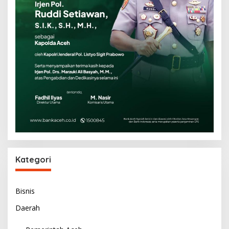
Kategori
Bisnis
Daerah