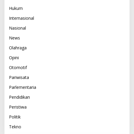
Hukum
Internasional
Nasional
News
Olahraga
Opini
Otomotif
Pariwisata
Parlementaria
Pendidikan
Peristiwa
Politik
Tekno