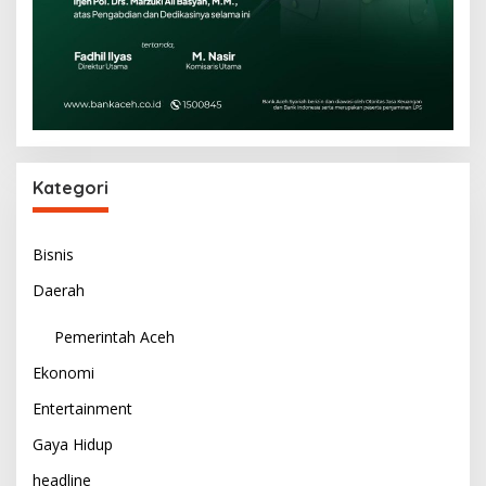
Kategori
Bisnis
Daerah
Pemerintah Aceh
Ekonomi
Entertainment
Gaya Hidup
headline