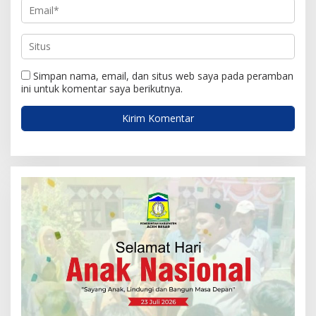
Simpan nama, email, dan situs web saya pada peramban
ini untuk komentar saya berikutnya.