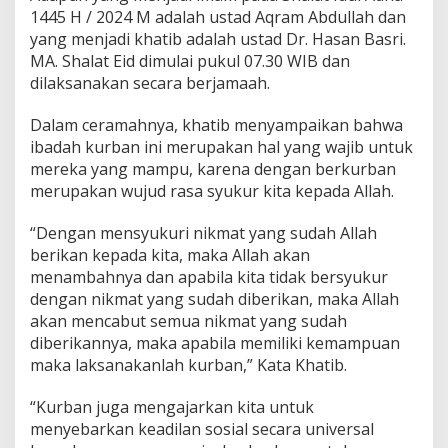
1445 H / 2024 M adalah ustad Aqram Abdullah dan
yang menjadi khatib adalah ustad Dr. Hasan Basri.
MA. Shalat Eid dimulai pukul 07.30 WIB dan
dilaksanakan secara berjamaah.
Dalam ceramahnya, khatib menyampaikan bahwa
ibadah kurban ini merupakan hal yang wajib untuk
mereka yang mampu, karena dengan berkurban
merupakan wujud rasa syukur kita kepada Allah.
“Dengan mensyukuri nikmat yang sudah Allah
berikan kepada kita, maka Allah akan
menambahnya dan apabila kita tidak bersyukur
dengan nikmat yang sudah diberikan, maka Allah
akan mencabut semua nikmat yang sudah
diberikannya, maka apabila memiliki kemampuan
maka laksanakanlah kurban,” Kata Khatib.
“Kurban juga mengajarkan kita untuk
menyebarkan keadilan sosial secara universal