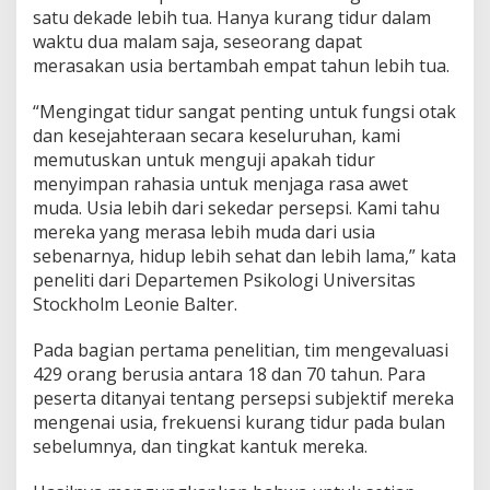
satu dekade lebih tua. Hanya kurang tidur dalam
waktu dua malam saja, seseorang dapat
merasakan usia bertambah empat tahun lebih tua.
“Mengingat tidur sangat penting untuk fungsi otak
dan kesejahteraan secara keseluruhan, kami
memutuskan untuk menguji apakah tidur
menyimpan rahasia untuk menjaga rasa awet
muda. Usia lebih dari sekedar persepsi. Kami tahu
mereka yang merasa lebih muda dari usia
sebenarnya, hidup lebih sehat dan lebih lama,” kata
peneliti dari Departemen Psikologi Universitas
Stockholm Leonie Balter.
Pada bagian pertama penelitian, tim mengevaluasi
429 orang berusia antara 18 dan 70 tahun. Para
peserta ditanyai tentang persepsi subjektif mereka
mengenai usia, frekuensi kurang tidur pada bulan
sebelumnya, dan tingkat kantuk mereka.