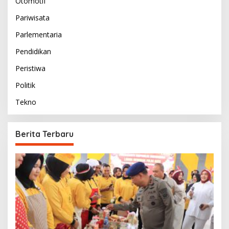
Otomotif
Pariwisata
Parlementaria
Pendidikan
Peristiwa
Politik
Tekno
Berita Terbaru