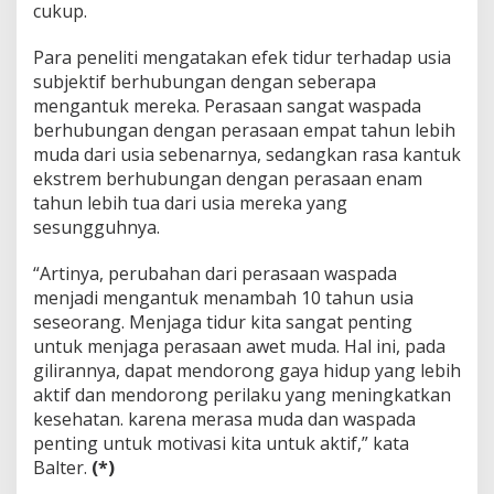
cukup.
Para peneliti mengatakan efek tidur terhadap usia
subjektif berhubungan dengan seberapa
mengantuk mereka. Perasaan sangat waspada
berhubungan dengan perasaan empat tahun lebih
muda dari usia sebenarnya, sedangkan rasa kantuk
ekstrem berhubungan dengan perasaan enam
tahun lebih tua dari usia mereka yang
sesungguhnya.
“Artinya, perubahan dari perasaan waspada
menjadi mengantuk menambah 10 tahun usia
seseorang. Menjaga tidur kita sangat penting
untuk menjaga perasaan awet muda. Hal ini, pada
gilirannya, dapat mendorong gaya hidup yang lebih
aktif dan mendorong perilaku yang meningkatkan
kesehatan. karena merasa muda dan waspada
penting untuk motivasi kita untuk aktif,” kata
Balter.
(*)