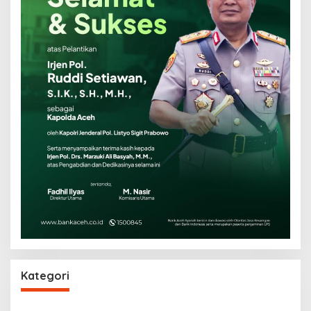
Kategori