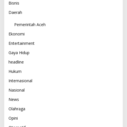
Bisnis
Daerah
Pemerintah Aceh
Ekonomi
Entertainment
Gaya Hidup
headline
Hukum
Internasional
Nasional
News
Olahraga
Opini