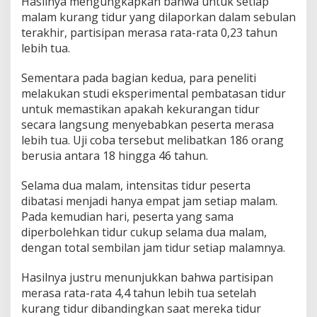
Hasilnya mengungkapkan bahwa untuk setiap
malam kurang tidur yang dilaporkan dalam sebulan
terakhir, partisipan merasa rata-rata 0,23 tahun
lebih tua.
Sementara pada bagian kedua, para peneliti
melakukan studi eksperimental pembatasan tidur
untuk memastikan apakah kekurangan tidur
secara langsung menyebabkan peserta merasa
lebih tua. Uji coba tersebut melibatkan 186 orang
berusia antara 18 hingga 46 tahun.
Selama dua malam, intensitas tidur peserta
dibatasi menjadi hanya empat jam setiap malam.
Pada kemudian hari, peserta yang sama
diperbolehkan tidur cukup selama dua malam,
dengan total sembilan jam tidur setiap malamnya.
Hasilnya justru menunjukkan bahwa partisipan
merasa rata-rata 4,4 tahun lebih tua setelah
kurang tidur dibandingkan saat mereka tidur