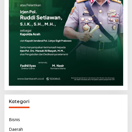
Kategori
Bisnis
Daerah