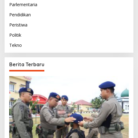
Parlementaria
Pendidikan
Peristiwa
Politik
Tekno
Berita Terbaru