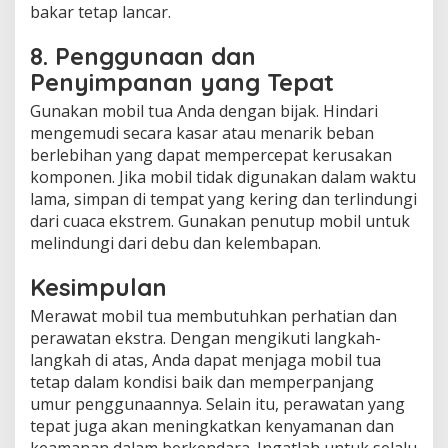
bakar tetap lancar.
8.
Penggunaan dan
Penyimpanan yang Tepat
Gunakan mobil tua Anda dengan bijak. Hindari
mengemudi secara kasar atau menarik beban
berlebihan yang dapat mempercepat kerusakan
komponen. Jika mobil tidak digunakan dalam waktu
lama, simpan di tempat yang kering dan terlindungi
dari cuaca ekstrem. Gunakan penutup mobil untuk
melindungi dari debu dan kelembapan.
Kesimpulan
Merawat mobil tua membutuhkan perhatian dan
perawatan ekstra. Dengan mengikuti langkah-
langkah di atas, Anda dapat menjaga mobil tua
tetap dalam kondisi baik dan memperpanjang
umur penggunaannya. Selain itu, perawatan yang
tepat juga akan meningkatkan kenyamanan dan
keamanan dalam berkendara. Ingatlah untuk selalu