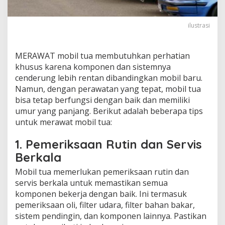
ilustrasi
MERAWAT mobil tua membutuhkan perhatian
khusus karena komponen dan sistemnya
cenderung lebih rentan dibandingkan mobil baru.
Namun, dengan perawatan yang tepat, mobil tua
bisa tetap berfungsi dengan baik dan memiliki
umur yang panjang. Berikut adalah beberapa tips
untuk merawat mobil tua:
1.
Pemeriksaan Rutin dan Servis
Berkala
Mobil tua memerlukan pemeriksaan rutin dan
servis berkala untuk memastikan semua
komponen bekerja dengan baik. Ini termasuk
pemeriksaan oli, filter udara, filter bahan bakar,
sistem pendingin, dan komponen lainnya. Pastikan