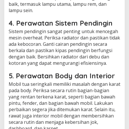
baik, termasuk lampu utama, lampu rem, dan
lampu sein.
4.
Perawatan Sistem Pendingin
Sistem pendingin sangat penting untuk mencegah
mesin overheat. Periksa radiator dan pastikan tidak
ada kebocoran. Ganti cairan pendingin secara
berkala dan pastikan kipas pendingin berfungsi
dengan baik. Bersihkan radiator dari debu dan
kotoran yang dapat mengurangi efisiensinya.
5.
Perawatan Body dan Interior
Mobil tua seringkali memiliki masalah dengan karat
pada body. Periksa secara rutin bagian-bagian
yang rentan terkena karat, seperti bagian bawah
pintu, fender, dan bagian bawah mobil. Lakukan
perbaikan segera jika ditemukan karat. Selain itu,
rawat juga interior mobil dengan membersihkan
secara rutin dan menjaga kebersihan jok,
dashboard, dan karpet.