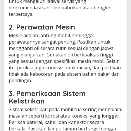
untuk mengikuti jadwal servis yang
direkomendasikan oleh pabrikan atau bengkel
terpercaya.
2.
Perawatan Mesin
Mesin adalah jantung mobil, sehingga
perawatannya sangat penting. Pastikan untuk
mengganti oli secara rutin sesuai dengan jadwal
yang dianjurkan. Gunakan oli berkualitas tinggi
yang sesuai dengan spesifikasi mesin mobil. Selain
itu, periksa juga kondisi sabuk mesin, dan pastikan
tidak ada kebocoran pada sistem bahan bakar dan
pendingin.
3.
Pemeriksaan Sistem
Kelistrikan
Sistem kelistrikan pada mobil tua sering mengalami
masalah seperti korosi atau koneksi yang longgar.
Periksa baterai, kabel, dan konektor secara
berkala. Pastikan lampu-lampu berfungsi dengan