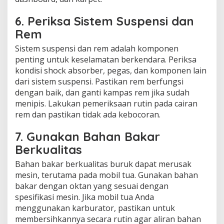
6.
Periksa Sistem Suspensi dan
Rem
Sistem suspensi dan rem adalah komponen
penting untuk keselamatan berkendara. Periksa
kondisi shock absorber, pegas, dan komponen lain
dari sistem suspensi. Pastikan rem berfungsi
dengan baik, dan ganti kampas rem jika sudah
menipis. Lakukan pemeriksaan rutin pada cairan
rem dan pastikan tidak ada kebocoran.
7.
Gunakan Bahan Bakar
Berkualitas
Bahan bakar berkualitas buruk dapat merusak
mesin, terutama pada mobil tua. Gunakan bahan
bakar dengan oktan yang sesuai dengan
spesifikasi mesin. Jika mobil tua Anda
menggunakan karburator, pastikan untuk
membersihkannya secara rutin agar aliran bahan