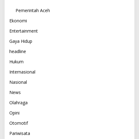
Pemerintah Aceh
Ekonomi
Entertainment
Gaya Hidup
headline
Hukum
Internasional
Nasional
News
Olahraga
Opini
Otomotif
Pariwisata