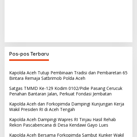
Pos-pos Terbaru
Kapolda Aceh Tutup Pembinaan Tradisi dan Pembaretan 65
Bintara Remaja Satbrimob Polda Aceh
Satgas TMMD Ke-129 Kodim 0102/Pidie Pasang Cerucuk
Penahan Bantaran Jalan, Perkuat Fondasi Jembatan
Kapolda Aceh dan Forkopimda Dampingi Kunjungan Kerja
Wakil Presiden RI di Aceh Tengah
Kapolda Aceh Dampingi Wapres RI Tinjau Hasil Rehab
Rekon Pascabencana di Desa Kendawi Gayo Lues
Kapolda Aceh Bersama Forkopimda Sambut Kunker Wakil