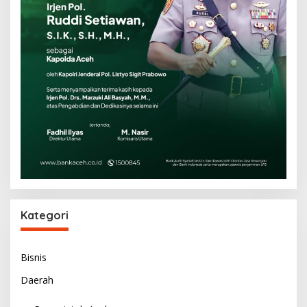
Kategori
Bisnis
Daerah