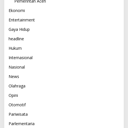
Pemerintah Aceh
Ekonomi
Entertainment
Gaya Hidup
headline
Hukum
Internasional
Nasional
News
Olahraga
Opini
Otomotif
Pariwisata
Parlementaria