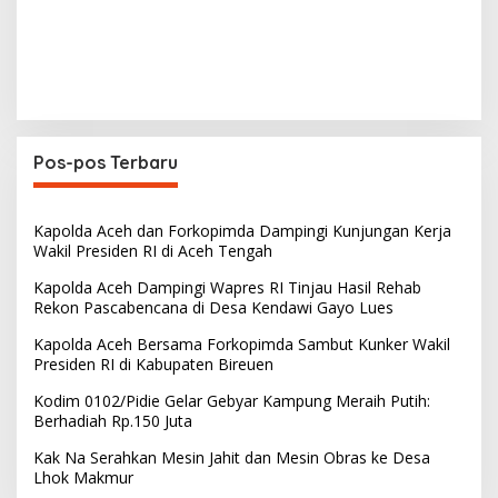
Pos-pos Terbaru
Kapolda Aceh dan Forkopimda Dampingi Kunjungan Kerja
Wakil Presiden RI di Aceh Tengah
Kapolda Aceh Dampingi Wapres RI Tinjau Hasil Rehab
Rekon Pascabencana di Desa Kendawi Gayo Lues
Kapolda Aceh Bersama Forkopimda Sambut Kunker Wakil
Presiden RI di Kabupaten Bireuen
Kodim 0102/Pidie Gelar Gebyar Kampung Meraih Putih:
Berhadiah Rp.150 Juta
Kak Na Serahkan Mesin Jahit dan Mesin Obras ke Desa
Lhok Makmur