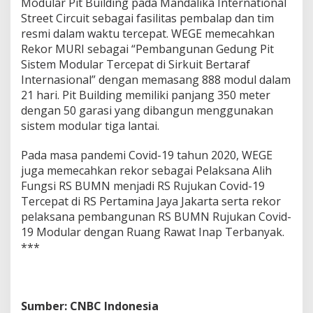
Modular Pit Building pada Mandalika International
Street Circuit sebagai fasilitas pembalap dan tim
resmi dalam waktu tercepat. WEGE memecahkan
Rekor MURI sebagai “Pembangunan Gedung Pit
Sistem Modular Tercepat di Sirkuit Bertaraf
Internasional” dengan memasang 888 modul dalam
21 hari. Pit Building memiliki panjang 350 meter
dengan 50 garasi yang dibangun menggunakan
sistem modular tiga lantai.
Pada masa pandemi Covid-19 tahun 2020, WEGE
juga memecahkan rekor sebagai Pelaksana Alih
Fungsi RS BUMN menjadi RS Rujukan Covid-19
Tercepat di RS Pertamina Jaya Jakarta serta rekor
pelaksana pembangunan RS BUMN Rujukan Covid-
19 Modular dengan Ruang Rawat Inap Terbanyak.
***
Sumber: CNBC Indonesia