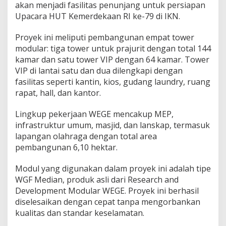
akan menjadi fasilitas penunjang untuk persiapan
Upacara HUT Kemerdekaan RI ke-79 di IKN.
Proyek ini meliputi pembangunan empat tower
modular: tiga tower untuk prajurit dengan total 144
kamar dan satu tower VIP dengan 64 kamar. Tower
VIP di lantai satu dan dua dilengkapi dengan
fasilitas seperti kantin, kios, gudang laundry, ruang
rapat, hall, dan kantor.
Lingkup pekerjaan WEGE mencakup MEP,
infrastruktur umum, masjid, dan lanskap, termasuk
lapangan olahraga dengan total area
pembangunan 6,10 hektar.
Modul yang digunakan dalam proyek ini adalah tipe
WGF Median, produk asli dari Research and
Development Modular WEGE. Proyek ini berhasil
diselesaikan dengan cepat tanpa mengorbankan
kualitas dan standar keselamatan.