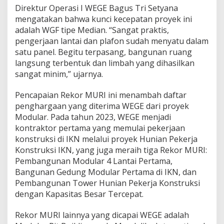
Direktur Operasi I WEGE Bagus Tri Setyana
mengatakan bahwa kunci kecepatan proyek ini
adalah WGF tipe Median. “Sangat praktis,
pengerjaan lantai dan plafon sudah menyatu dalam
satu panel. Begitu terpasang, bangunan ruang
langsung terbentuk dan limbah yang dihasilkan
sangat minim,” ujarnya.
Pencapaian Rekor MURI ini menambah daftar
penghargaan yang diterima WEGE dari proyek
Modular. Pada tahun 2023, WEGE menjadi
kontraktor pertama yang memulai pekerjaan
konstruksi di IKN melalui proyek Hunian Pekerja
Konstruksi IKN, yang juga meraih tiga Rekor MURI:
Pembangunan Modular 4 Lantai Pertama,
Bangunan Gedung Modular Pertama di IKN, dan
Pembangunan Tower Hunian Pekerja Konstruksi
dengan Kapasitas Besar Tercepat.
Rekor MURI lainnya yang dicapai WEGE adalah