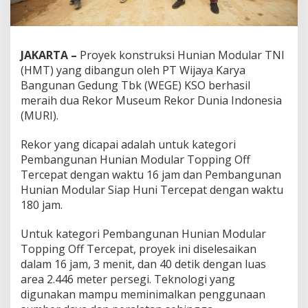
JAKARTA –
Proyek konstruksi Hunian Modular TNI
(HMT) yang dibangun oleh PT Wijaya Karya
Bangunan Gedung Tbk (WEGE) KSO berhasil
meraih dua Rekor Museum Rekor Dunia Indonesia
(MURI).
Rekor yang dicapai adalah untuk kategori
Pembangunan Hunian Modular Topping Off
Tercepat dengan waktu 16 jam dan Pembangunan
Hunian Modular Siap Huni Tercepat dengan waktu
180 jam.
Untuk kategori Pembangunan Hunian Modular
Topping Off Tercepat, proyek ini diselesaikan
dalam 16 jam, 3 menit, dan 40 detik dengan luas
area 2.446 meter persegi. Teknologi yang
digunakan mampu meminimalkan penggunaan