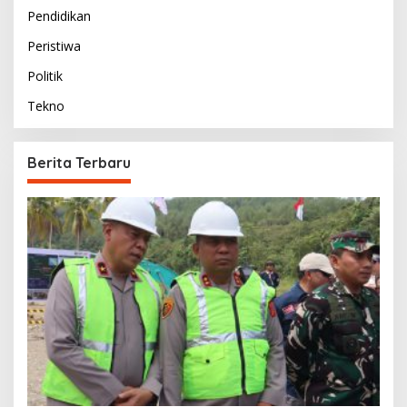
Pendidikan
Peristiwa
Politik
Tekno
Berita Terbaru