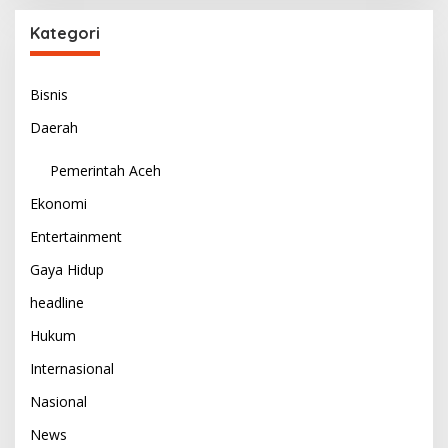
Kategori
Bisnis
Daerah
Pemerintah Aceh
Ekonomi
Entertainment
Gaya Hidup
headline
Hukum
Internasional
Nasional
News