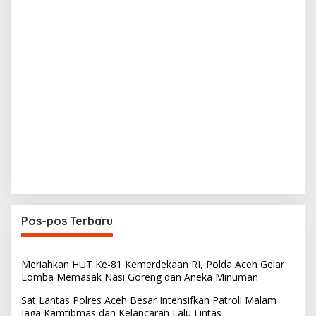
Pos-pos Terbaru
Meriahkan HUT Ke-81 Kemerdekaan RI, Polda Aceh Gelar
Lomba Memasak Nasi Goreng dan Aneka Minuman
Sat Lantas Polres Aceh Besar Intensifkan Patroli Malam
Jaga Kamtibmas dan Kelancaran Lalu Lintas