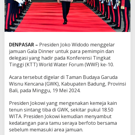
DENPASAR –
Presiden Joko Widodo menggelar
jamuan Gala Dinner untuk para pemimpin dan
delegasi yang hadir pada Konferensi Tingkat
Tinggi (KTT) World Water Forum (WWF) ke-10.
Acara tersebut digelar di Taman Budaya Garuda
Wisnu Kencana (GWK), Kabupaten Badung, Provinsi
Bali, pada Minggu, 19 Mei 2024.
Presiden Jokowi yang mengenakan kemeja kain
tenun sintang tiba di GWK, sekitar pukul 18.50
WITA. Presiden Jokowi kemudian menyambut
kedatangan para tamu seraya berfoto bersama
sebelum memasuki area jamuan.