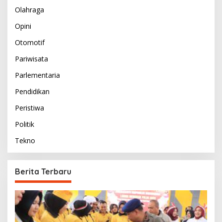
Olahraga
Opini
Otomotif
Pariwisata
Parlementaria
Pendidikan
Peristiwa
Politik
Tekno
Berita Terbaru