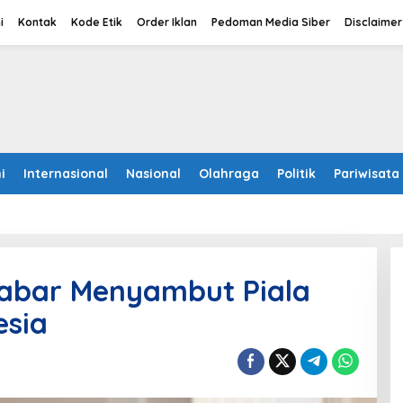
i
Kontak
Kode Etik
Order Iklan
Pedoman Media Siber
Disclaimer
i
Internasional
Nasional
Olahraga
Politik
Pariwisata
Sabar Menyambut Piala
esia