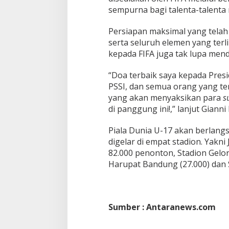
sempurna bagi talenta-talenta m
Persiapan maksimal yang telah
serta seluruh elemen yang terl
kepada FIFA juga tak lupa mend
“Doa terbaik saya kepada Presi
PSSI, dan semua orang yang te
yang akan menyaksikan para
s
di panggung ini!,” lanjut Gianni 
Piala Dunia U-17 akan berlan
digelar di empat stadion. Yakni
82.000 penonton, Stadion Gelor
Harupat Bandung (27.000) dan 
Sumber : Antaranews.com