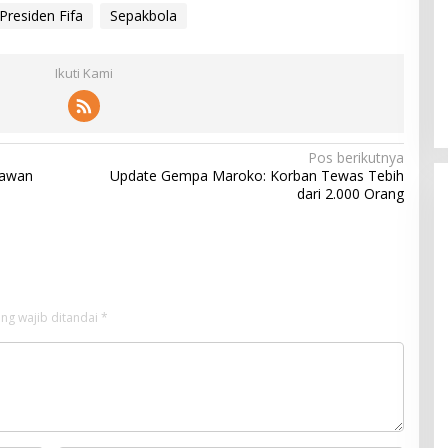
Presiden Fifa
Sepakbola
Ikuti Kami
Pos berikutnya
erawan
Update Gempa Maroko: Korban Tewas Tebih
dari 2.000 Orang
ng wajib ditandai
*