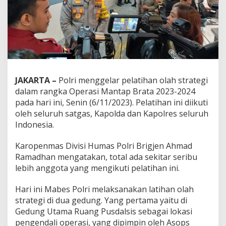
JAKARTA –
Polri menggelar pelatihan olah strategi
dalam rangka Operasi Mantap Brata 2023-2024
pada hari ini, Senin (6/11/2023). Pelatihan ini diikuti
oleh seluruh satgas, Kapolda dan Kapolres seluruh
Indonesia.
Karopenmas Divisi Humas Polri Brigjen Ahmad
Ramadhan mengatakan, total ada sekitar seribu
lebih anggota yang mengikuti pelatihan ini.
Hari ini Mabes Polri melaksanakan latihan olah
strategi di dua gedung. Yang pertama yaitu di
Gedung Utama Ruang Pusdalsis sebagai lokasi
pengendali operasi, yang dipimpin oleh Asops