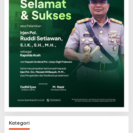
Kategori