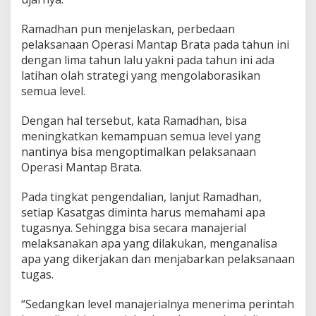
Ramadhan pun menjelaskan, perbedaan
pelaksanaan Operasi Mantap Brata pada tahun ini
dengan lima tahun lalu yakni pada tahun ini ada
latihan olah strategi yang mengolaborasikan
semua level.
Dengan hal tersebut, kata Ramadhan, bisa
meningkatkan kemampuan semua level yang
nantinya bisa mengoptimalkan pelaksanaan
Operasi Mantap Brata.
Pada tingkat pengendalian, lanjut Ramadhan,
setiap Kasatgas diminta harus memahami apa
tugasnya. Sehingga bisa secara manajerial
melaksanakan apa yang dilakukan, menganalisa
apa yang dikerjakan dan menjabarkan pelaksanaan
tugas.
“Sedangkan level manajerialnya menerima perintah