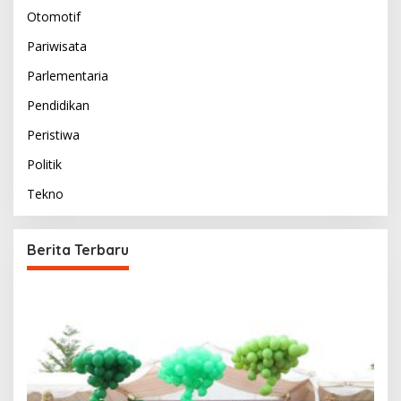
Otomotif
Pariwisata
Parlementaria
Pendidikan
Peristiwa
Politik
Tekno
Berita Terbaru