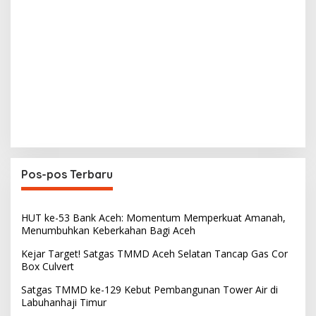
Pos-pos Terbaru
HUT ke-53 Bank Aceh: Momentum Memperkuat Amanah,
Menumbuhkan Keberkahan Bagi Aceh
Kejar Target! Satgas TMMD Aceh Selatan Tancap Gas Cor
Box Culvert
Satgas TMMD ke-129 Kebut Pembangunan Tower Air di
Labuhanhaji Timur