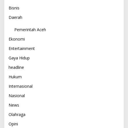
Bisnis
Daerah
Pemerintah Aceh
Ekonomi
Entertainment
Gaya Hidup
headline
Hukum
Internasional
Nasional
News
Olahraga
Opini