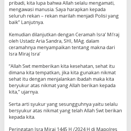
pribadi, kita lupa bahwa Allah selalu mengamati,
mengawasi manusia. Saya harapkan kepada
seluruh rekan – rekan marilah menjadi Polisi yang
baik” Lanjutnya.
Kemudian dilanjutkan dengan Ceramah Isra’ Mi’raj
oleh Ustadz Aria Sandra, SHI, MAg. dalam
ceramahnya menyampaikan tentang makna dari
Isra Miraj Isra’
“Allah Swt memberikan kita kesehatan, sehat itu
dimana kita tempatkan, jika kita gunakan nikmat
sehat itu dengan menjalankan ibadah maka kita
beryukur atas nikmat yang Allah berikan kepada
kita,” ujarnya.
Serta arti syukur yang sesungguhnya yaitu selalu
bersyukur atas nikmat yang telah Allah Swt berikan
kepada kita.
Peringatan Isra Miraj 1445 H /2024 H di Mapolres