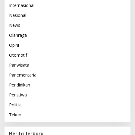
Internasional
Nasional
News
Olahraga
Opini
Otomotif
Pariwisata
Parlementaria
Pendidikan
Peristiwa
Politik
Tekno
Berita Terbaru