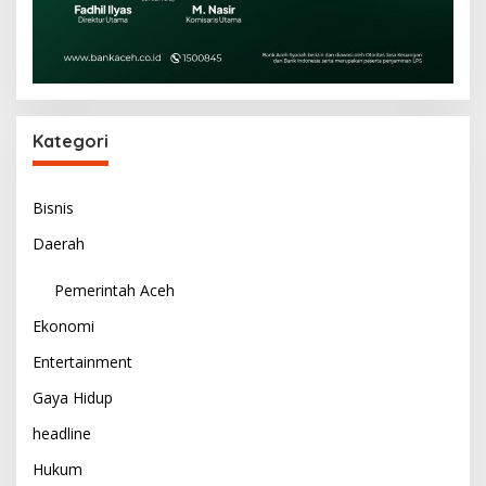
Kategori
Bisnis
Daerah
Pemerintah Aceh
Ekonomi
Entertainment
Gaya Hidup
headline
Hukum