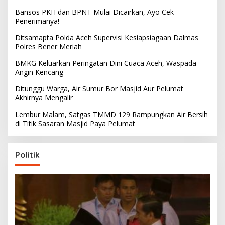
Bansos PKH dan BPNT Mulai Dicairkan, Ayo Cek
Penerimanya!
Ditsamapta Polda Aceh Supervisi Kesiapsiagaan Dalmas
Polres Bener Meriah
BMKG Keluarkan Peringatan Dini Cuaca Aceh, Waspada
Angin Kencang
Ditunggu Warga, Air Sumur Bor Masjid Aur Pelumat
Akhirnya Mengalir
Lembur Malam, Satgas TMMD 129 Rampungkan Air Bersih
di Titik Sasaran Masjid Paya Pelumat
Politik