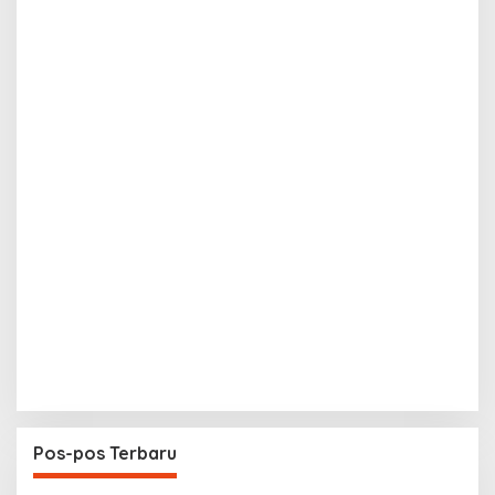
Pos-pos Terbaru