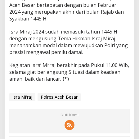
Aceh Besar bertepatan dengan bulan Februari
2024 yang merupakan akhir dari bulan Rajab dan
Syakban 1445 H.
Isra Miraj 2024 sudah memasuki tahun 1445 H
dengan mengusung Tema Hikmah Israj Miraj
menanamkan modal dalam mewujudkan Polri yang
presisi mengawal pemilu damai.
Kegiatan Isra’ Mi’raj berakhir pada Pukul 11.00 Wib,
selama giat berlangsung Situasi dalam keadaan
aman, baik dan lancar.
(*)
Isra Mi'raj
Polres Aceh Besar
Ikuti Kami