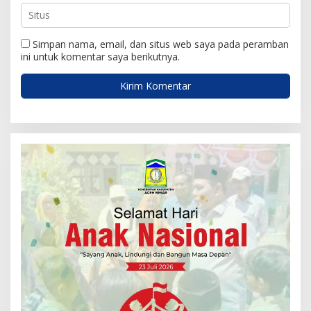
Simpan nama, email, dan situs web saya pada peramban
ini untuk komentar saya berikutnya.