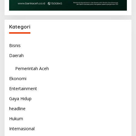
Kategori
Bisnis
Daerah
Pemerintah Aceh
Ekonomi
Entertainment
Gaya Hidup
headline
Hukum
Internasional