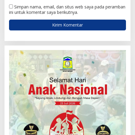
Simpan nama, email, dan situs web saya pada peramban
ini untuk komentar saya berikutnya.