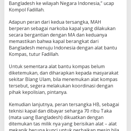
Bangladesh ke wilayah Negara Indonesia,” ucap
Kompol Fadillah.
Adapun peran dari kedua tersangka, MAH
berperan sebagai narkoba kapal yang dilakukan
secara bergantian dengan MA dan keduanya
memastikan bahwa kapal berangkat dari
Bangladesh menuju Indonesia dengan alat bantu
Kompas, tutur Fadillah.
Untuk sementara alat bantu kompas belum
diketemukan, dan diharapkan kepada masyarakat
sekitar Blang Ulam, bila menemukan alat kompas
tersebut, segera melakukan koordinasi dengan
pihak kepolisian, pintanya.
Kemudian lanjutnya, peran tersangka HB, sebagai
teknisi kapal dan dibayar seharga 70 ribu Taka
(mata uang Bangladesh) dikuatkan dengan
ditemukan tas milik nya yang berisikan alat – alat
mekanik berupa kunci untuk perbaikan mesin bila