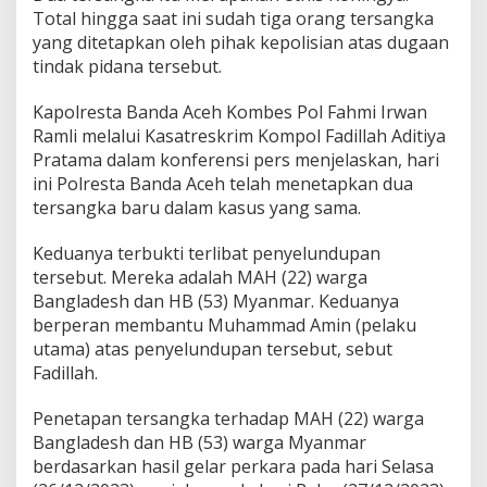
Total hingga saat ini sudah tiga orang tersangka
yang ditetapkan oleh pihak kepolisian atas dugaan
tindak pidana tersebut.
Kapolresta Banda Aceh Kombes Pol Fahmi Irwan
Ramli melalui Kasatreskrim Kompol Fadillah Aditiya
Pratama dalam konferensi pers menjelaskan, hari
ini Polresta Banda Aceh telah menetapkan dua
tersangka baru dalam kasus yang sama.
Keduanya terbukti terlibat penyelundupan
tersebut. Mereka adalah MAH (22) warga
Bangladesh dan HB (53) Myanmar. Keduanya
berperan membantu Muhammad Amin (pelaku
utama) atas penyelundupan tersebut, sebut
Fadillah.
Penetapan tersangka terhadap MAH (22) warga
Bangladesh dan HB (53) warga Myanmar
berdasarkan hasil gelar perkara pada hari Selasa