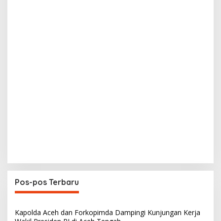
Pos-pos Terbaru
Kapolda Aceh dan Forkopimda Dampingi Kunjungan Kerja