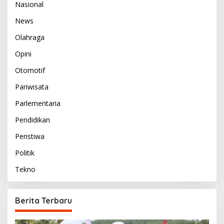
Nasional
News
Olahraga
Opini
Otomotif
Pariwisata
Parlementaria
Pendidikan
Peristiwa
Politik
Tekno
Berita Terbaru