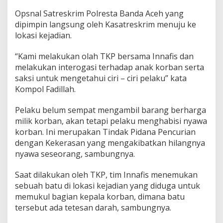
Opsnal Satreskrim Polresta Banda Aceh yang
dipimpin langsung oleh Kasatreskrim menuju ke
lokasi kejadian.
“Kami melakukan olah TKP bersama Innafis dan
melakukan interogasi terhadap anak korban serta
saksi untuk mengetahui ciri – ciri pelaku” kata
Kompol Fadillah.
Pelaku belum sempat mengambil barang berharga
milik korban, akan tetapi pelaku menghabisi nyawa
korban. Ini merupakan Tindak Pidana Pencurian
dengan Kekerasan yang mengakibatkan hilangnya
nyawa seseorang, sambungnya.
Saat dilakukan oleh TKP, tim Innafis menemukan
sebuah batu di lokasi kejadian yang diduga untuk
memukul bagian kepala korban, dimana batu
tersebut ada tetesan darah, sambungnya.