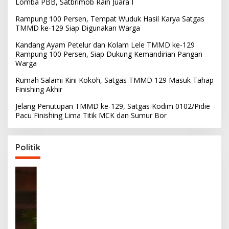
Lomba PBB, Satbrimob Raih Juara I
Rampung 100 Persen, Tempat Wuduk Hasil Karya Satgas
TMMD ke-129 Siap Digunakan Warga
Kandang Ayam Petelur dan Kolam Lele TMMD ke-129
Rampung 100 Persen, Siap Dukung Kemandirian Pangan
Warga
Rumah Salami Kini Kokoh, Satgas TMMD 129 Masuk Tahap
Finishing Akhir
Jelang Penutupan TMMD ke-129, Satgas Kodim 0102/Pidie
Pacu Finishing Lima Titik MCK dan Sumur Bor
Politik