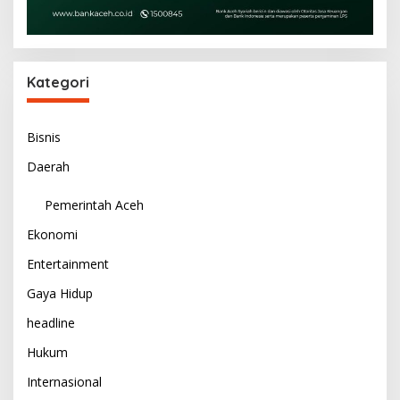
Kategori
Bisnis
Daerah
Pemerintah Aceh
Ekonomi
Entertainment
Gaya Hidup
headline
Hukum
Internasional