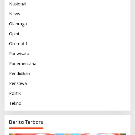
Nasional
News
Olahraga
Opini
Otomotif
Pariwisata
Parlementaria
Pendidikan
Peristiwa
Politik
Tekno
Berita Terbaru