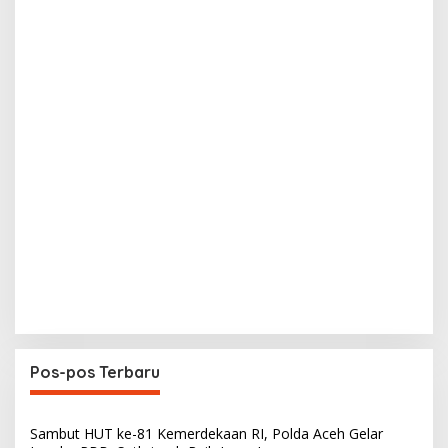
Pos-pos Terbaru
Sambut HUT ke-81 Kemerdekaan RI, Polda Aceh Gelar