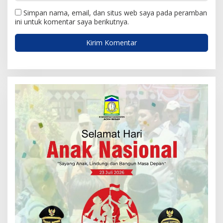
Simpan nama, email, dan situs web saya pada peramban
ini untuk komentar saya berikutnya.