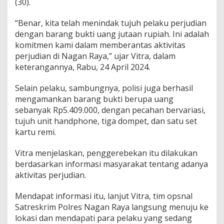
(30).
“Benar, kita telah menindak tujuh pelaku perjudian
dengan barang bukti uang jutaan rupiah. Ini adalah
komitmen kami dalam memberantas aktivitas
perjudian di Nagan Raya,” ujar Vitra, dalam
keterangannya, Rabu, 24 April 2024.
Selain pelaku, sambungnya, polisi juga berhasil
mengamankan barang bukti berupa uang
sebanyak Rp5.409.000, dengan pecahan bervariasi,
tujuh unit handphone, tiga dompet, dan satu set
kartu remi.
Vitra menjelaskan, penggerebekan itu dilakukan
berdasarkan informasi masyarakat tentang adanya
aktivitas perjudian.
Mendapat informasi itu, lanjut Vitra, tim opsnal
Satreskrim Polres Nagan Raya langsung menuju ke
lokasi dan mendapati para pelaku yang sedang