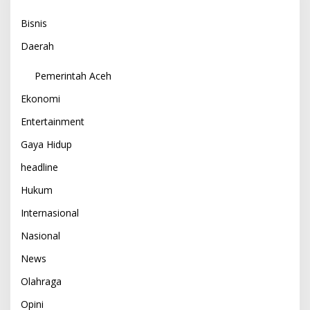
Bisnis
Daerah
Pemerintah Aceh
Ekonomi
Entertainment
Gaya Hidup
headline
Hukum
Internasional
Nasional
News
Olahraga
Opini