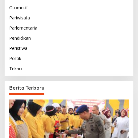
Otomotif
Pariwisata
Parlementaria
Pendidikan
Peristiwa
Politik
Tekno
Berita Terbaru