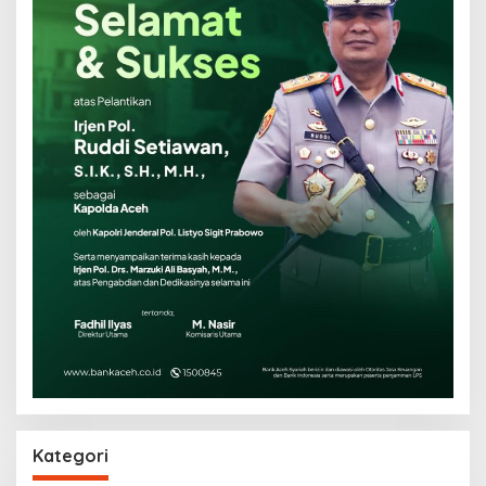
Kategori