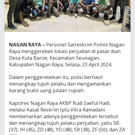
NAGAN RAYA –
Personel Satreskrim Polres Nagan
Raya menggerebek lokasi perjudian di pasar ikan
Desa Kuta Baroe, Kecamatan Seunagan,
Kabupaten Nagan Raya, Selasa, 23 April 2024.
Dalam penggerebekan itu, polisi berhasil
menangkap tujuh pelaku dan mengamankan
barang bukti uang jutaan rupiah.
Kapolres Nagan Raya AKBP Rudi Saeful Hadi,
melalui Kasat Reskrim Iptu Vitra Ramadani
membenarkan adanya penggerebekan tersebut
dan menangkap tujuh pelaku perjudian, yaitu SB
(37), IH (45), ZD (48), YD (48), SR (38), ZF (50), dan ZA