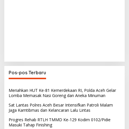
Pos-pos Terbaru
Meriahkan HUT Ke-81 Kemerdekaan RI, Polda Aceh Gelar
Lomba Memasak Nasi Goreng dan Aneka Minuman
Sat Lantas Polres Aceh Besar Intensifkan Patroli Malam
Jaga Kamtibmas dan Kelancaran Lalu Lintas
Progres Rehab RTLH TMMD Ke-129 Kodim 0102/Pidie
Masuki Tahap Finishing