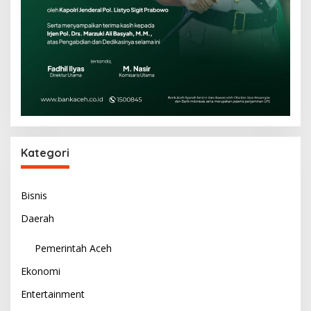
Kategori
Bisnis
Daerah
Pemerintah Aceh
Ekonomi
Entertainment