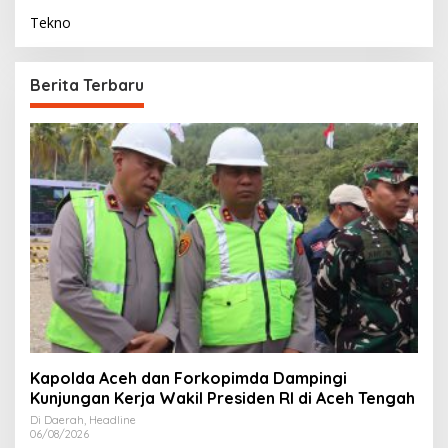
Tekno
Berita Terbaru
Kapolda Aceh dan Forkopimda Dampingi
Kunjungan Kerja Wakil Presiden RI di Aceh Tengah
Di Daerah, Headline
06/08/2026