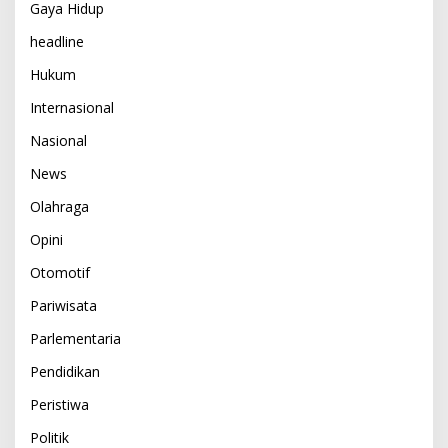
Gaya Hidup
headline
Hukum
Internasional
Nasional
News
Olahraga
Opini
Otomotif
Pariwisata
Parlementaria
Pendidikan
Peristiwa
Politik