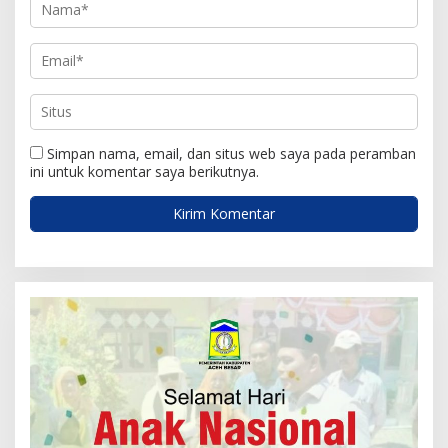
Simpan nama, email, dan situs web saya pada peramban
ini untuk komentar saya berikutnya.