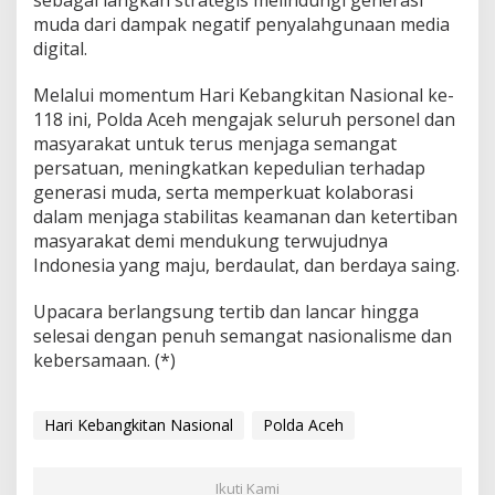
muda dari dampak negatif penyalahgunaan media
digital.
Melalui momentum Hari Kebangkitan Nasional ke-
118 ini, Polda Aceh mengajak seluruh personel dan
masyarakat untuk terus menjaga semangat
persatuan, meningkatkan kepedulian terhadap
generasi muda, serta memperkuat kolaborasi
dalam menjaga stabilitas keamanan dan ketertiban
masyarakat demi mendukung terwujudnya
Indonesia yang maju, berdaulat, dan berdaya saing.
Upacara berlangsung tertib dan lancar hingga
selesai dengan penuh semangat nasionalisme dan
kebersamaan. (*)
Hari Kebangkitan Nasional
Polda Aceh
Ikuti Kami