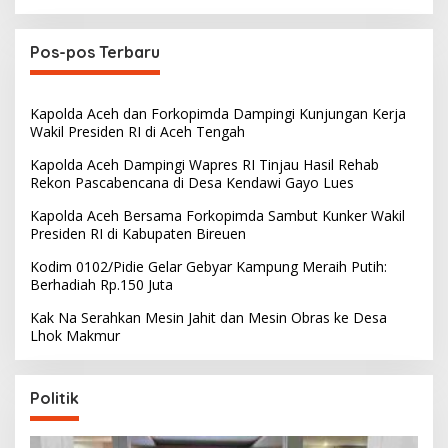
Pos-pos Terbaru
Kapolda Aceh dan Forkopimda Dampingi Kunjungan Kerja
Wakil Presiden RI di Aceh Tengah
Kapolda Aceh Dampingi Wapres RI Tinjau Hasil Rehab
Rekon Pascabencana di Desa Kendawi Gayo Lues
Kapolda Aceh Bersama Forkopimda Sambut Kunker Wakil
Presiden RI di Kabupaten Bireuen
Kodim 0102/Pidie Gelar Gebyar Kampung Meraih Putih:
Berhadiah Rp.150 Juta
Kak Na Serahkan Mesin Jahit dan Mesin Obras ke Desa
Lhok Makmur
Politik