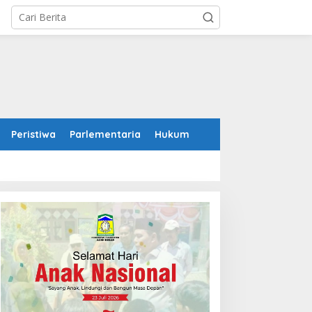
Peristiwa
Parlementaria
Hukum