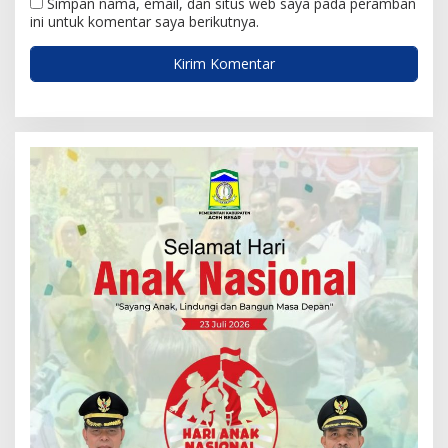
Simpan nama, email, dan situs web saya pada peramban
ini untuk komentar saya berikutnya.