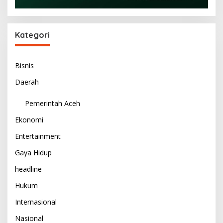
Kategori
Bisnis
Daerah
Pemerintah Aceh
Ekonomi
Entertainment
Gaya Hidup
headline
Hukum
Internasional
Nasional