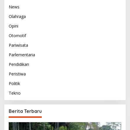
News
Olahraga
Opini
Otomotif
Pariwisata
Parlementaria
Pendidikan
Peristiwa
Politik
Tekno
Berita Terbaru