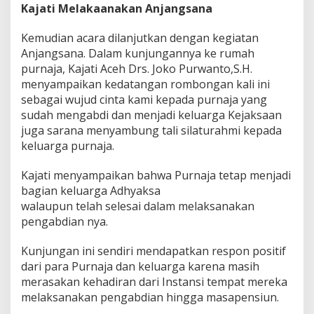
Kajati Melakaanakan Anjangsana
Kemudian acara dilanjutkan dengan kegiatan
Anjangsana. Dalam kunjungannya ke rumah
purnaja, Kajati Aceh Drs. Joko Purwanto,S.H.
menyampaikan kedatangan rombongan kali ini
sebagai wujud cinta kami kepada purnaja yang
sudah mengabdi dan menjadi keluarga Kejaksaan
juga sarana menyambung tali silaturahmi kepada
keluarga purnaja.
Kajati menyampaikan bahwa Purnaja tetap menjadi
bagian keluarga Adhyaksa
walaupun telah selesai dalam melaksanakan
pengabdian nya.
Kunjungan ini sendiri mendapatkan respon positif
dari para Purnaja dan keluarga karena masih
merasakan kehadiran dari Instansi tempat mereka
melaksanakan pengabdian hingga masapensiun.