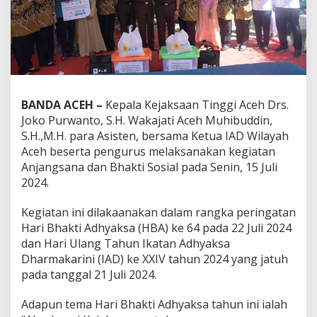
BANDA ACEH –
Kepala Kejaksaan Tinggi Aceh Drs.
Joko Purwanto, S.H. Wakajati Aceh Muhibuddin,
S.H.,M.H. para Asisten, bersama Ketua IAD Wilayah
Aceh beserta pengurus melaksanakan kegiatan
Anjangsana dan Bhakti Sosial pada Senin, 15 Juli
2024.
Kegiatan ini dilakaanakan dalam rangka peringatan
Hari Bhakti Adhyaksa (HBA) ke 64 pada 22 Juli 2024
dan Hari Ulang Tahun Ikatan Adhyaksa
Dharmakarini (IAD) ke XXIV tahun 2024 yang jatuh
pada tanggal 21 Juli 2024.
Adapun tema Hari Bhakti Adhyaksa tahun ini ialah