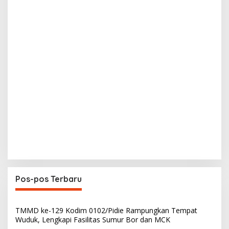
Pos-pos Terbaru
TMMD ke-129 Kodim 0102/Pidie Rampungkan Tempat
Wuduk, Lengkapi Fasilitas Sumur Bor dan MCK